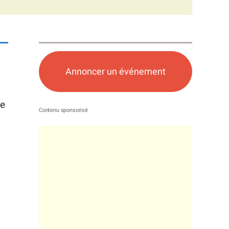
Annoncer un événement
ne