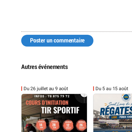
Poster un commentaire
Autres événements
Du 26 juillet au 9 août
Du 5 au 15 août