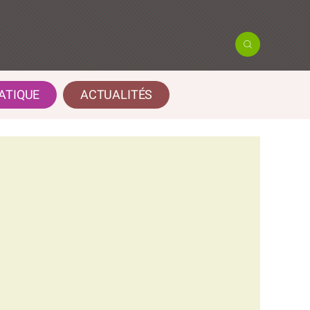
ATIQUE
ACTUALITÉS