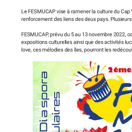
Le FESMUCAP vise à ramener la culture du Cap Ve
renforcement des liens des deux pays. Plusieurs
FESMUCAP, prévu du 5 au 13 novembre 2022, co
expositions culturelles ainsi que des activités l
love, ces mélodies des îles, pourront les redéco