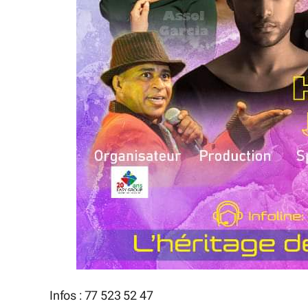
Infos : 77 523 52 47