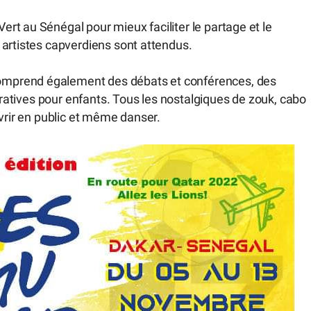
rt au Sénégal pour mieux faciliter le partage et le
 artistes capverdiens sont attendus.
mprend également des débats et conférences, des
ucratives pour enfants. Tous les nostalgiques de zouk, cabo
uvrir en public et même danser.