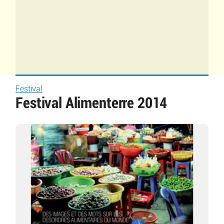
Festival
Festival Alimenterre 2014