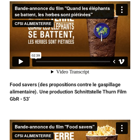
Food savers (des propositions contre le gaspillage
alimentaire). Une production Schnittstelle Thurn Film
GbR - 53’