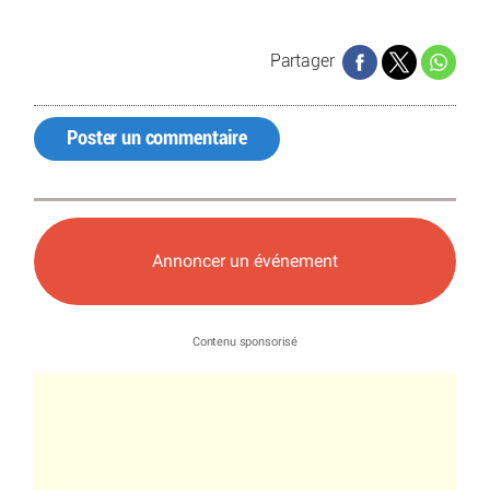
Partager
Poster un commentaire
Annoncer un événement