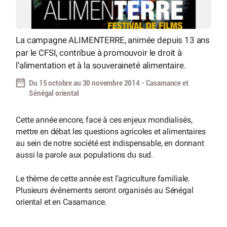
La campagne ALIMENTERRE, animée depuis 13 ans
par le CFSI, contribue à promouvoir le droit à
l’alimentation et à la souveraineté alimentaire.
Du 15 octobre au 30 novembre 2014 - Casamance et
Sénégal oriental
Cette année encore, face à ces enjeux mondialisés,
mettre en débat les questions agricoles et alimentaires
au sein de notre société est indispensable, en donnant
aussi la parole aux populations du sud.
Le thème de cette année est l’agriculture familiale.
Plusieurs événements seront organisés au Sénégal
oriental et en Casamance.