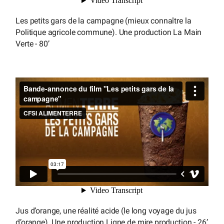
Les petits gars de la campagne (mieux connaître la
Politique agricole commune). Une production La Main
Verte - 80’
Jus d’orange, une réalité acide (le long voyage du jus
d’orange). Une production Ligne de mire production - 26’