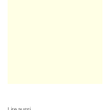
Lire aussi