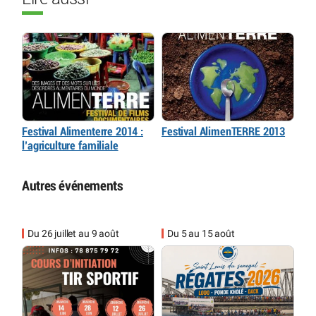
Festival Alimenterre 2014 :
Festival AlimenTERRE 2013
l’agriculture familiale
Autres événements
Du 26 juillet au 9 août
Du 5 au 15 août