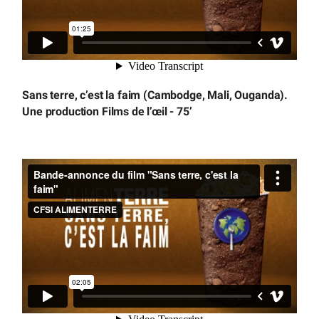
Sans terre, c’est la faim (Cambodge, Mali, Ouganda).
Une production Films de l’œil - 75’