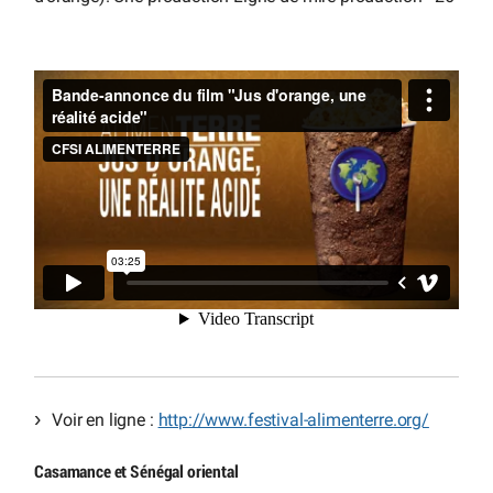
Voir en ligne :
http://www.festival-alimenterre.org/
Casamance et Sénégal oriental