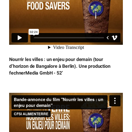
Nourrir les villes : un enjeu pour demain (tour
d’horizon de Bangalore à Berlin). Une production
fechnerMedia GmbH - 52’