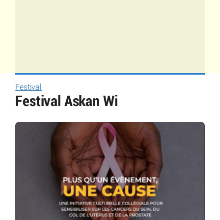
Festival
Festival Askan Wi