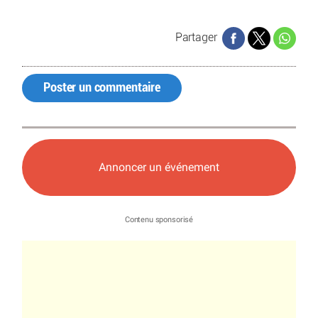
Partager
Poster un commentaire
Annoncer un événement