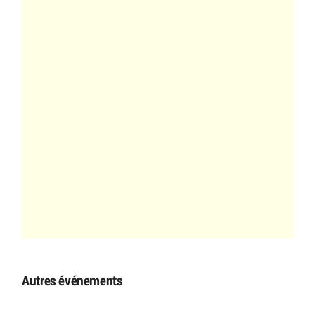
Autres événements