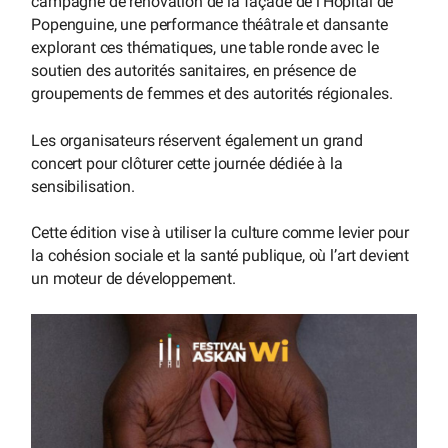
campagne de rénovation de la façade de l’Hôpital de
Popenguine, une performance théâtrale et dansante
explorant ces thématiques, une table ronde avec le
soutien des autorités sanitaires, en présence de
groupements de femmes et des autorités régionales.
Les organisateurs réservent également un grand
concert pour clôturer cette journée dédiée à la
sensibilisation.
Cette édition vise à utiliser la culture comme levier pour
la cohésion sociale et la santé publique, où l’art devient
un moteur de développement.