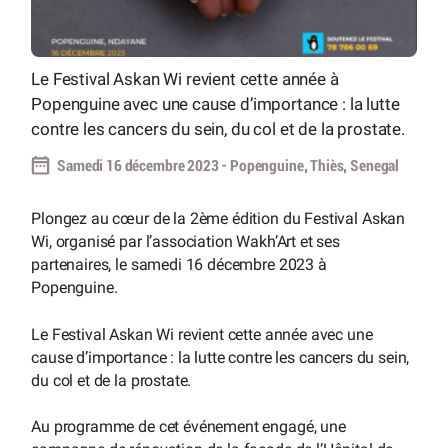
Le Festival Askan Wi revient cette année à
Popenguine avec une cause d’importance : la lutte
contre les cancers du sein, du col et de la prostate.
Samedi 16 décembre 2023 - Popenguine, Thiès, Senegal
Plongez au cœur de la 2ème édition du Festival Askan
Wi, organisé par l’association Wakh’Art et ses
partenaires, le samedi 16 décembre 2023 à
Popenguine.
Le Festival Askan Wi revient cette année avec une
cause d’importance : la lutte contre les cancers du sein,
du col et de la prostate.
Au programme de cet événement engagé, une