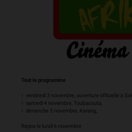
Tout le programme
vendredi 3 novembre, ouverture officielle à So
samedi 4 novembre, Toubacouta,
dimanche 5 novembre, Karang,
Repos le lundi 6 novembre