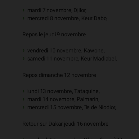
mardi 7 novembre, Djilor,
mercredi 8 novembre, Keur Dabo,
Repos le jeudi 9 novembre
vendredi 10 novembre, Kawone,
samedi 11 novembre, Keur Madiabel,
Repos dimanche 12 novembre
lundi 13 novembre, Tataguine,
mardi 14 novembre, Palmarin,
mercredi 15 novembre, île de Niodior,
Retour sur Dakar jeudi 16 novembre