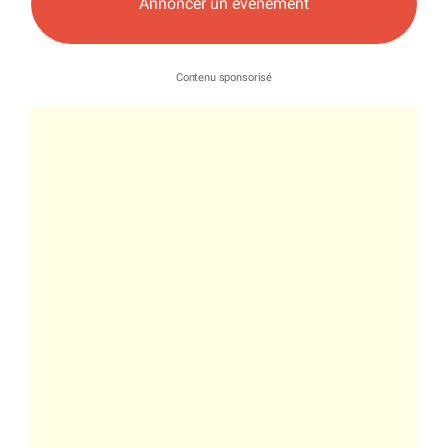
Annoncer un événement