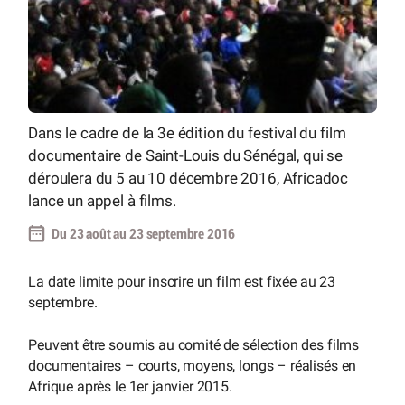
Dans le cadre de la 3e édition du festival du film
documentaire de Saint-Louis du Sénégal, qui se
déroulera du 5 au 10 décembre 2016, Africadoc
lance un appel à films.
Du 23 août au 23 septembre 2016
La date limite pour inscrire un film est fixée au 23
septembre.
Peuvent être soumis au comité de sélection des films
documentaires – courts, moyens, longs – réalisés en
Afrique après le 1er janvier 2015.