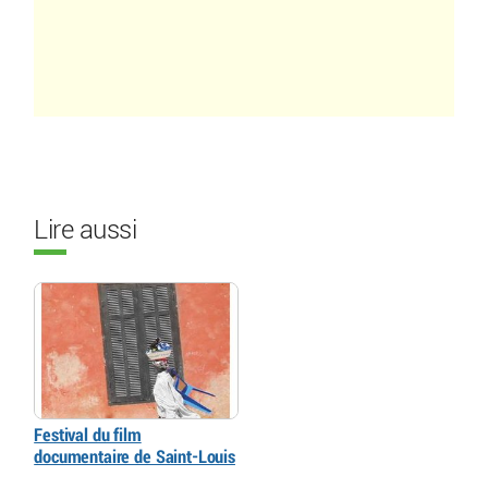
Lire aussi
Festival du film
documentaire de Saint-Louis