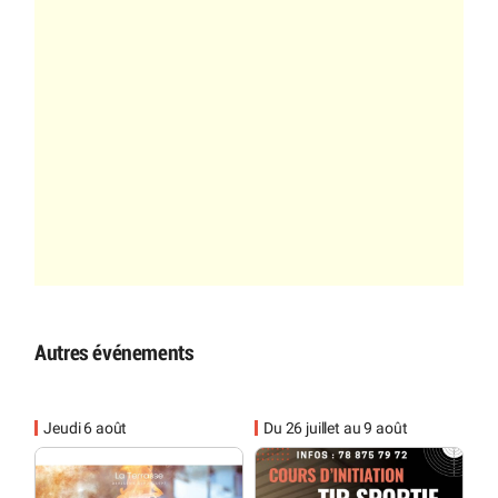
Autres événements
Jeudi 6 août
Du 26 juillet au 9 août