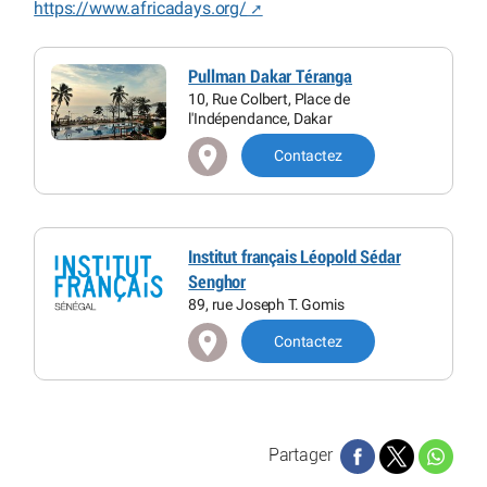
https://www.africadays.org/
Pullman Dakar Téranga
10, Rue Colbert, Place de
l'Indépendance, Dakar
Contactez
Institut français Léopold Sédar
Senghor
89, rue Joseph T. Gomis
Contactez
Partager