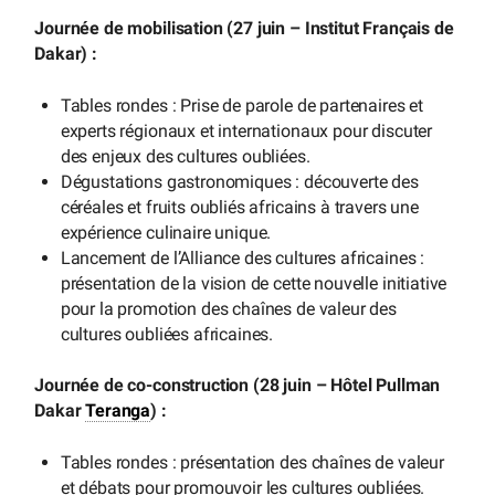
Journée de mobilisation (27 juin – Institut Français de
Dakar) :
Tables rondes : Prise de parole de partenaires et
experts régionaux et internationaux pour discuter
des enjeux des cultures oubliées.
Dégustations gastronomiques : découverte des
céréales et fruits oubliés africains à travers une
expérience culinaire unique.
Lancement de l’Alliance des cultures africaines :
présentation de la vision de cette nouvelle initiative
pour la promotion des chaînes de valeur des
cultures oubliées africaines.
Journée de co-construction (28 juin – Hôtel Pullman
Dakar
Teranga
) :
Tables rondes : présentation des chaînes de valeur
et débats pour promouvoir les cultures oubliées.