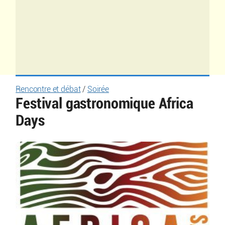
Rencontre et débat
/
Soirée
Festival gastronomique Africa
Days