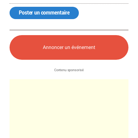
Poster un commentaire
Annoncer un événement