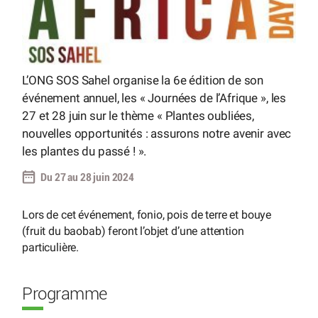
L’ONG SOS Sahel organise la 6e édition de son
événement annuel, les « Journées de l’Afrique », les
27 et 28 juin sur le thème « Plantes oubliées,
nouvelles opportunités : assurons notre avenir avec
les plantes du passé ! ».
Du 27 au 28 juin 2024
Lors de cet événement, fonio, pois de terre et bouye
(fruit du baobab) feront l’objet d’une attention
particulière.
Programme