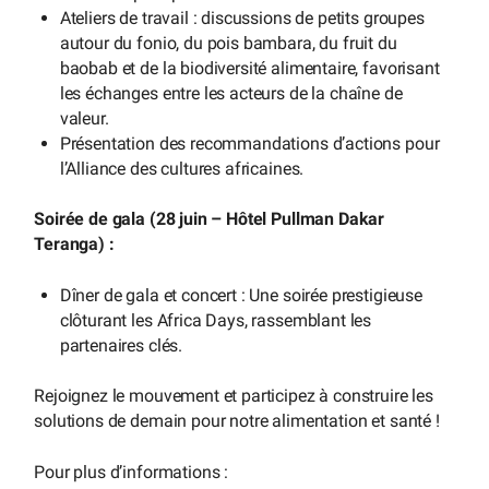
Ateliers de travail : discussions de petits groupes
autour du fonio, du pois bambara, du fruit du
baobab et de la biodiversité alimentaire, favorisant
les échanges entre les acteurs de la chaîne de
valeur.
Présentation des recommandations d’actions pour
l’Alliance des cultures africaines.
Soirée de gala (28 juin – Hôtel Pullman Dakar
Teranga) :
Dîner de gala et concert : Une soirée prestigieuse
clôturant les Africa Days, rassemblant les
partenaires clés.
Rejoignez le mouvement et participez à construire les
solutions de demain pour notre alimentation et santé !
Pour plus d’informations :