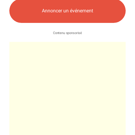
Annoncer un événement