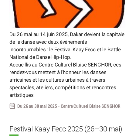
Du 26 mai au 14 juin 2025, Dakar devient la capitale
de la danse avec deux événements
incontournables : le Festival Kaay Fecc et le Battle
National de Danse Hip-Hop.
Accueillis au Centre Culturel Blaise SENGHOR, ces
rendez-vous mettent à l’honneur les danses
africaines et les cultures urbaines à travers
spectacles, ateliers, compétitions et rencontres
artistiques.
Du 26 au 30 mai 2025 - Centre Culturel Blaise SENGHOR
Festival Kaay Fecc 2025 (26–30 mai)