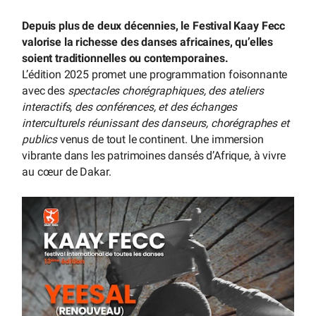
Depuis plus de deux décennies, le Festival Kaay Fecc
valorise la richesse des danses africaines, qu’elles
soient traditionnelles ou contemporaines.
L’édition 2025 promet une programmation foisonnante
avec des
spectacles chorégraphiques, des ateliers
interactifs, des conférences, et des échanges
interculturels réunissant des danseurs, chorégraphes et
publics
venus de tout le continent. Une immersion
vibrante dans les patrimoines dansés d’Afrique, à vivre
au cœur de Dakar.