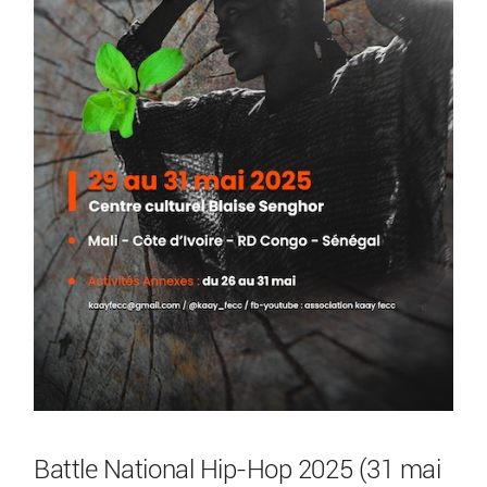
Battle National Hip-Hop 2025 (31 mai