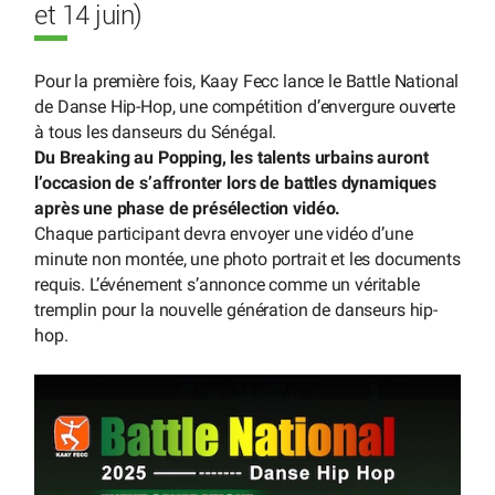
et 14 juin)
Pour la première fois, Kaay Fecc lance le Battle National
de Danse Hip-Hop, une compétition d’envergure ouverte
à tous les danseurs du Sénégal.
Du Breaking au Popping, les talents urbains auront
l’occasion de s’affronter lors de battles dynamiques
après une phase de présélection vidéo.
Chaque participant devra envoyer une vidéo d’une
minute non montée, une photo portrait et les documents
requis. L’événement s’annonce comme un véritable
tremplin pour la nouvelle génération de danseurs hip-
hop.