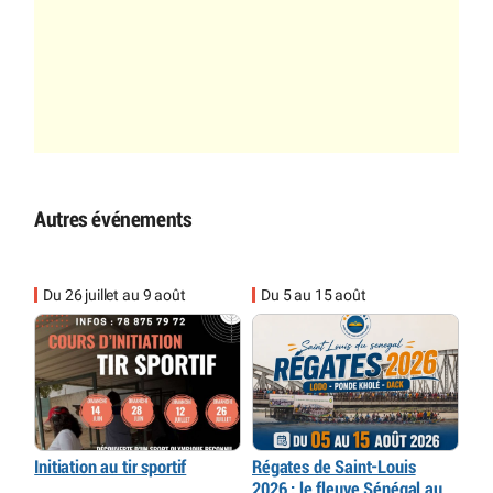
Autres événements
Du 26 juillet au 9 août
Du 5 au 15 août
Initiation au tir sportif
Régates de Saint-Louis
2026 : le fleuve Sénégal au