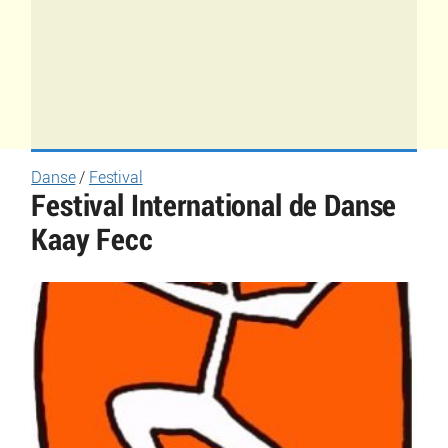
Danse
/
Festival
Festival International de Danse
Kaay Fecc