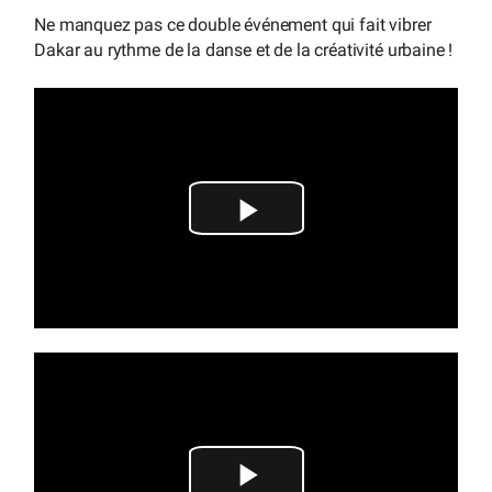
Ne manquez pas ce double événement qui fait vibrer
Dakar au rythme de la danse et de la créativité urbaine !
Lire
la
vidéo