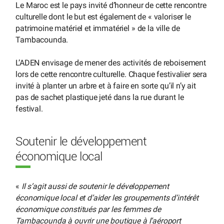
Le Maroc est le pays invité d’honneur de cette rencontre
culturelle dont le but est également de « valoriser le
patrimoine matériel et immatériel » de la ville de
Tambacounda.
L’ADEN envisage de mener des activités de reboisement
lors de cette rencontre culturelle. Chaque festivalier sera
invité à planter un arbre et à faire en sorte qu’il n’y ait
pas de sachet plastique jeté dans la rue durant le
festival.
Soutenir le développement
économique local
«
Il s’agit aussi de soutenir le développement
économique local et d’aider les groupements d’intérêt
économique constitués par les femmes de
Tambacounda à ouvrir une boutique à l’aéroport