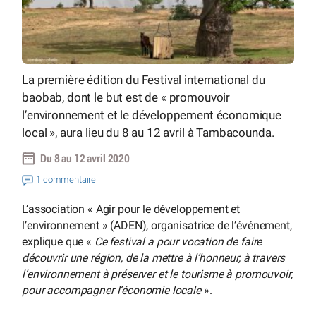
La première édition du Festival international du
baobab, dont le but est de « promouvoir
l’environnement et le développement économique
local », aura lieu du 8 au 12 avril à Tambacounda.
Du 8 au 12 avril 2020
1 commentaire
L’association « Agir pour le développement et
l’environnement » (ADEN), organisatrice de l’événement,
explique que «
Ce festival a pour vocation de faire
découvrir une région, de la mettre à l’honneur, à travers
l’environnement à préserver et le tourisme à promouvoir,
pour accompagner l’économie locale
».