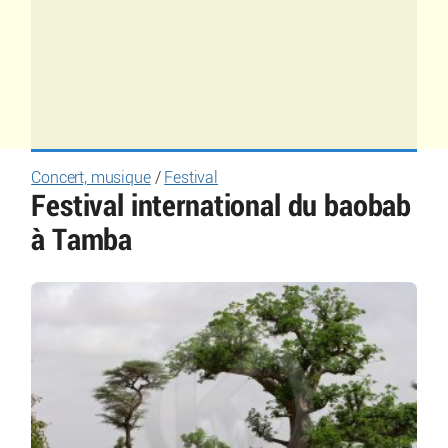
Concert, musique
/
Festival
Festival international du baobab
à Tamba