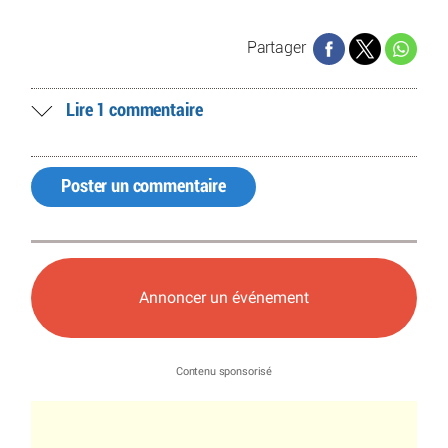
Partager
Lire 1 commentaire
Poster un commentaire
Annoncer un événement