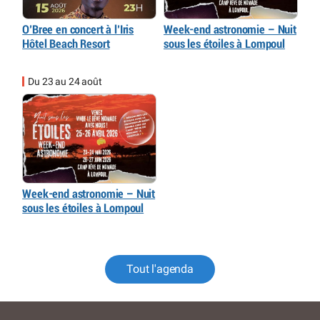
O’Bree en concert à l’Iris
Week-end astronomie – Nuit
Hôtel Beach Resort
sous les étoiles à Lompoul
Du 23 au 24 août
Week-end astronomie – Nuit
sous les étoiles à Lompoul
Tout l'agenda