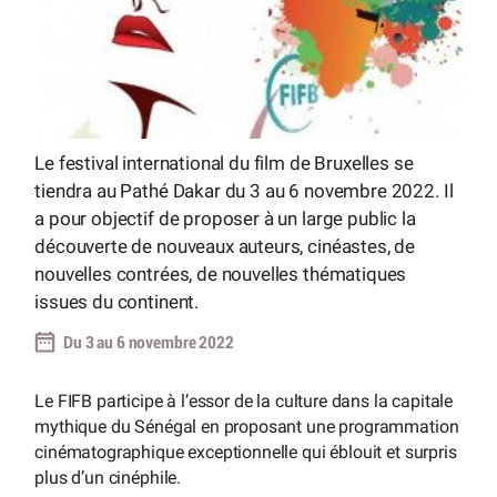
Le festival international du film de Bruxelles se
tiendra au Pathé Dakar du 3 au 6 novembre 2022. Il
a pour objectif de proposer à un large public la
découverte de nouveaux auteurs, cinéastes, de
nouvelles contrées, de nouvelles thématiques
issues du continent.
Du 3 au 6 novembre 2022
Le FIFB participe à l’essor de la culture dans la capitale
mythique du Sénégal en proposant une programmation
cinématographique exceptionnelle qui éblouit et surpris
plus d’un cinéphile.