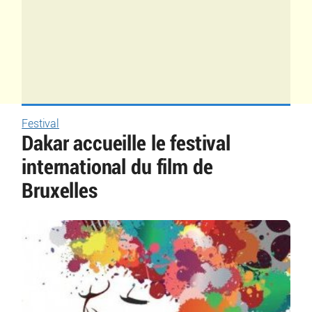
Festival
Dakar accueille le festival
international du film de
Bruxelles