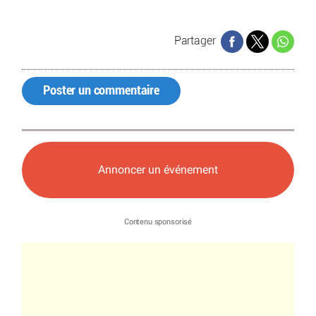
Partager
Poster un commentaire
Annoncer un événement