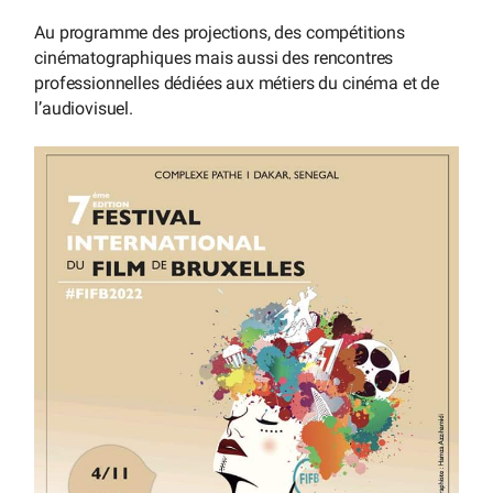
Au programme des projections, des compétitions
cinématographiques mais aussi des rencontres
professionnelles dédiées aux métiers du cinéma et de
l’audiovisuel.