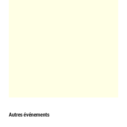
Autres événements