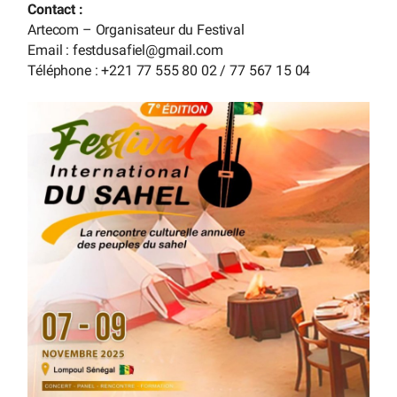
Contact :
Artecom – Organisateur du Festival
Email : festdusafiel
@
gmail.com
Téléphone : +221 77 555 80 02 / 77 567 15 04