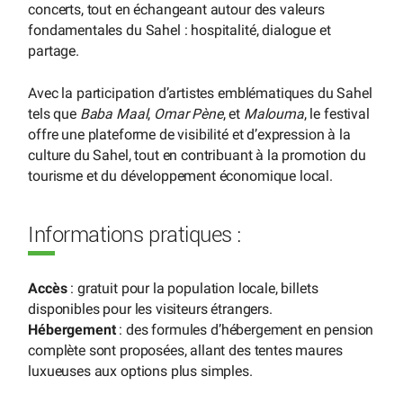
concerts, tout en échangeant autour des valeurs
fondamentales du Sahel : hospitalité, dialogue et
partage.
Avec la participation d’artistes emblématiques du Sahel
tels que
Baba Maal
,
Omar Pène
, et
Malouma
, le festival
offre une plateforme de visibilité et d’expression à la
culture du Sahel, tout en contribuant à la promotion du
tourisme et du développement économique local.
Informations pratiques :
Accès
: gratuit pour la population locale, billets
disponibles pour les visiteurs étrangers.
Hébergement
: des formules d’hébergement en pension
complète sont proposées, allant des tentes maures
luxueuses aux options plus simples.