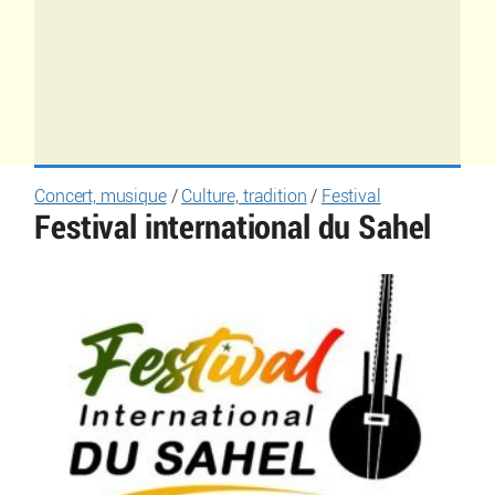
Concert, musique
/
Culture, tradition
/
Festival
Festival international du Sahel