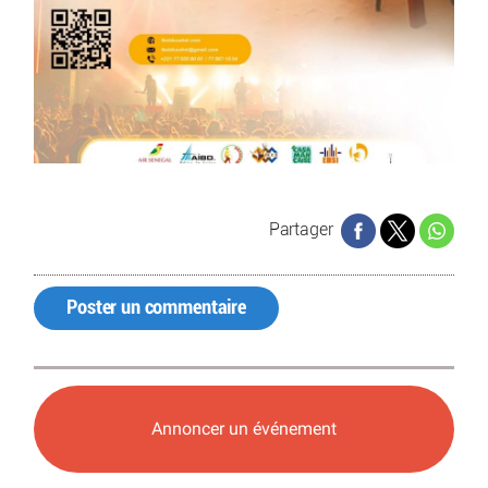
Partager
Poster un commentaire
Annoncer un événement