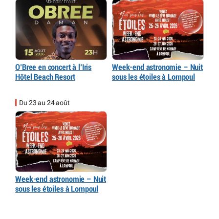
O’Bree en concert à l’Iris
Week-end astronomie – Nuit
Hôtel Beach Resort
sous les étoiles à Lompoul
Du 23 au 24 août
Week-end astronomie – Nuit
sous les étoiles à Lompoul