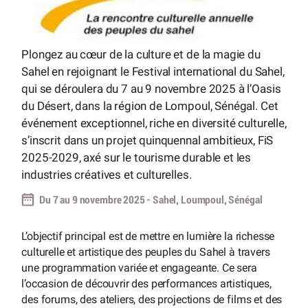
Plongez au cœur de la culture et de la magie du
Sahel en rejoignant le Festival international du Sahel,
qui se déroulera du 7 au 9 novembre 2025 à l’Oasis
du Désert, dans la région de Lompoul, Sénégal. Cet
événement exceptionnel, riche en diversité culturelle,
s’inscrit dans un projet quinquennal ambitieux, FiS
2025-2029, axé sur le tourisme durable et les
industries créatives et culturelles.
Du 7 au 9 novembre 2025 - Sahel, Loumpoul, Sénégal
L’objectif principal est de mettre en lumière la richesse
culturelle et artistique des peuples du Sahel à travers
une programmation variée et engageante. Ce sera
l’occasion de découvrir des performances artistiques,
des forums, des ateliers, des projections de films et des