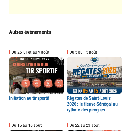
Autres événements
Du 26 juillet au 9 août
Du 5 au 15 août
Initiation au tir sportif
Régates de Saint-Louis
2026 : le fleuve Sénégal au
rythme des pirogues
Du 15 au 16 août
Du 22 au 23 août