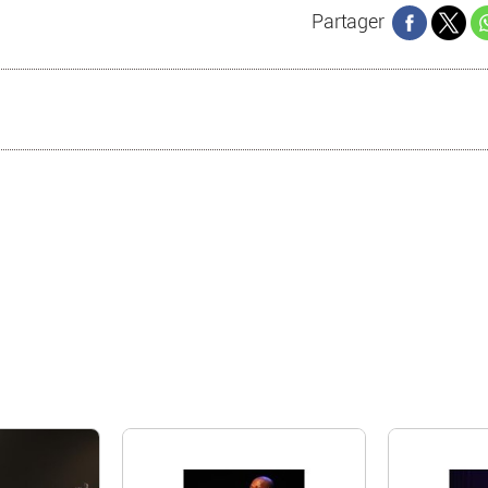
Partager