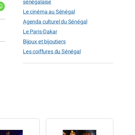
sénégalaise
Le cinéma au Sénégal
Agenda culturel du Sénégal
Le Paris-Dakar
Bijoux et bijoutiers
Les coiffures du Sénégal