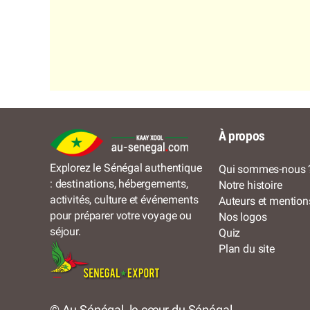
À propos
Explorez le Sénégal authentique
Qui sommes-nous 
: destinations, hébergements,
Notre histoire
activités, culture et événements
Auteurs et mention
pour préparer votre voyage ou
Nos logos
séjour.
Quiz
Plan du site