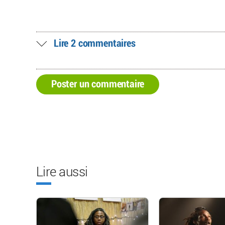
Lire 2 commentaires
Poster un commentaire
Lire aussi