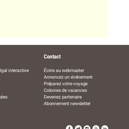
Contact
gal interactive
Écrire au webmaster
Annoncez un événement
Préparez votre voyage
Colonies de vacances
gées
Devenez partenaire
Abonnement newsletter