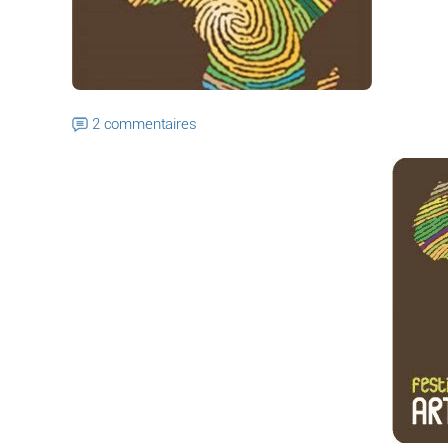
2 commentaires