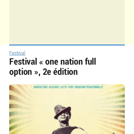
Festival
Festival « one nation full
option », 2e édition