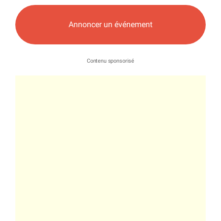
Annoncer un événement