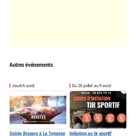
Autres événements
Jeudi 6 août
Du 26 juillet au 9 août
Soirée Brasero à La Terrasse
Initiation au tir sportif