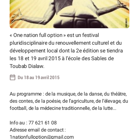
« One nation full option » est un festival
pluridisciplinaire du renouvellement culturel et du
développement local dont la 2e édition se tiendra
les 18 et 19 avril 2015 à l’école des Sables de
Toubab Dialaw.
Du 18 au 19 avril 2015
Au programme : de la musique, de la danse, du théâtre,
des contes, de la poésie, de l’agriculture, de l’élevage, du
football, de la médecine traditionnelle, de la lutte...
Info au : 77 621 61 08
Adresse email de contact :
1nationfulloption
@
gmail.com