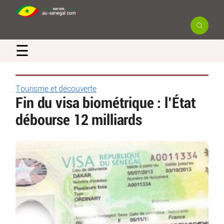
☰
Tourisme et découverte
Fin du visa biométrique : l’État
débourse 12 milliards