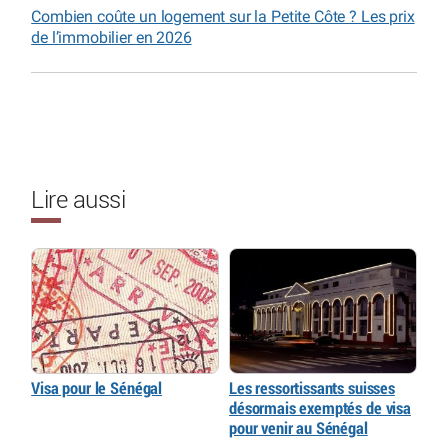
Combien coûte un logement sur la Petite Côte ? Les prix
de l’immobilier en 2026
Lire aussi
Visa pour le Sénégal
Les ressortissants suisses
désormais exemptés de visa
pour venir au Sénégal