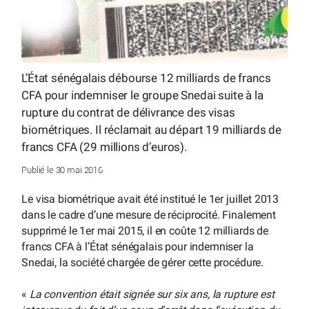
L’État sénégalais débourse 12 milliards de francs
CFA pour indemniser le groupe Snedai suite à la
rupture du contrat de délivrance des visas
biométriques. Il réclamait au départ 19 milliards de
francs CFA (29 millions d’euros).
Publié le 30 mai 2016
Le visa biométrique avait été institué le 1er juillet 2013
dans le cadre d’une mesure de réciprocité. Finalement
supprimé le 1er mai 2015, il en coûte 12 milliards de
francs CFA à l’État sénégalais pour indemniser la
Snedai, la société chargée de gérer cette procédure.
«
La convention était signée sur six ans, la rupture est