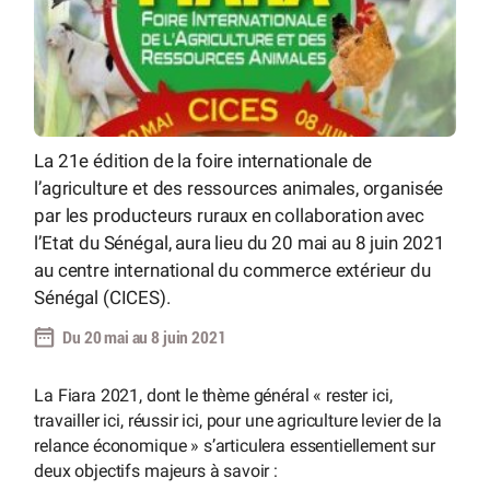
La 21e édition de la foire internationale de
l’agriculture et des ressources animales, organisée
par les producteurs ruraux en collaboration avec
l’Etat du Sénégal, aura lieu du 20 mai au 8 juin 2021
au centre international du commerce extérieur du
Sénégal (CICES).
Du 20 mai au 8 juin 2021
La Fiara 2021, dont le thème général « rester ici,
travailler ici, réussir ici, pour une agriculture levier de la
relance économique » s’articulera essentiellement sur
deux objectifs majeurs à savoir :