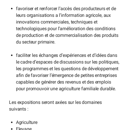
favoriser et renforcer l’accès des producteurs et de
leurs organisations a l’information agricole, aux
innovations commerciales, techniques et
technologiques pour l’amélioration des conditions
de production et de commercialisation des produits
du secteur primaire.
faciliter les échanges d’expériences et d’idées dans
le cadre d’espaces de discussions sur les politiques,
les programmes et les questions de développement
afin de favoriser l’émergence de petites entreprises
capables de générer des revenus et des emplois
pour promouvoir une agriculture familiale durable.
Les expositions seront axées sur les domaines
suivants :
Agriculture
Elevage