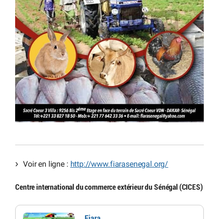
Voir en ligne :
http://www.fiarasenegal.org/
Centre international du commerce extérieur du Sénégal (CICES)
Fiara