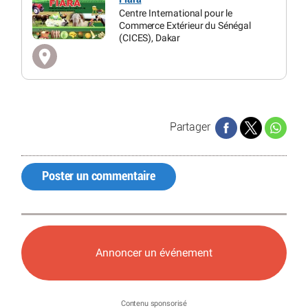
Centre International pour le
Commerce Extérieur du Sénégal
(CICES), Dakar
Partager
Poster un commentaire
Annoncer un événement