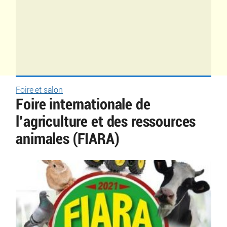
Foire et salon
Foire internationale de
l’agriculture et des ressources
animales (FIARA)