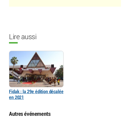
Lire aussi
Fidak : la 29e édition décalée
en 2021
Autres événements