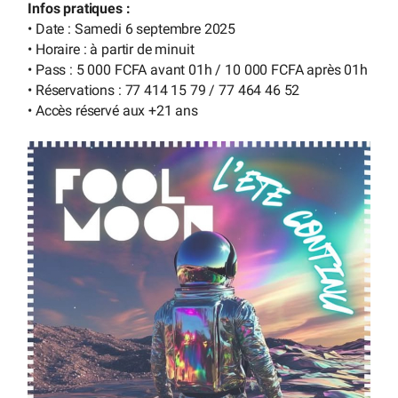
Infos pratiques :
• Date : Samedi 6 septembre 2025
• Horaire : à partir de minuit
• Pass : 5 000 FCFA avant 01h / 10 000 FCFA après 01h
• Réservations : 77 414 15 79 / 77 464 46 52
• Accès réservé aux +21 ans