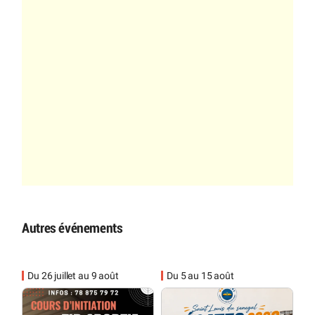
Autres événements
Du 26 juillet au 9 août
Du 5 au 15 août