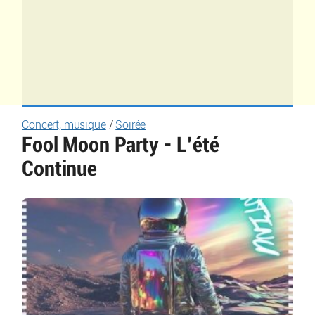
Concert, musique
/
Soirée
Fool Moon Party - L’été
Continue