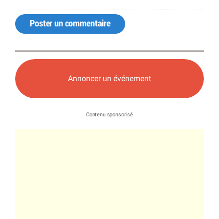
Poster un commentaire
Annoncer un événement