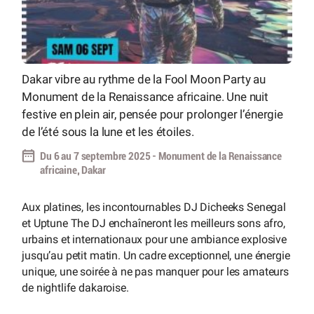
Dakar vibre au rythme de la Fool Moon Party au
Monument de la Renaissance africaine. Une nuit
festive en plein air, pensée pour prolonger l’énergie
de l’été sous la lune et les étoiles.
Du 6 au 7 septembre 2025 - Monument de la Renaissance
africaine, Dakar
Aux platines, les incontournables DJ Dicheeks Senegal
et Uptune The DJ enchaîneront les meilleurs sons afro,
urbains et internationaux pour une ambiance explosive
jusqu’au petit matin. Un cadre exceptionnel, une énergie
unique, une soirée à ne pas manquer pour les amateurs
de nightlife dakaroise.