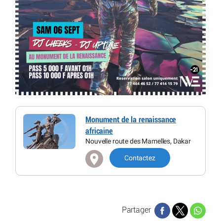
Monument de la renaissance
africaine
Nouvelle route des Mamelles, Dakar
Contactez
Partager