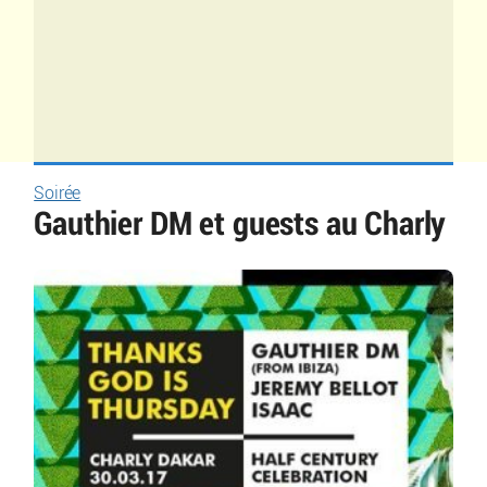
Soirée
Gauthier DM et guests au Charly