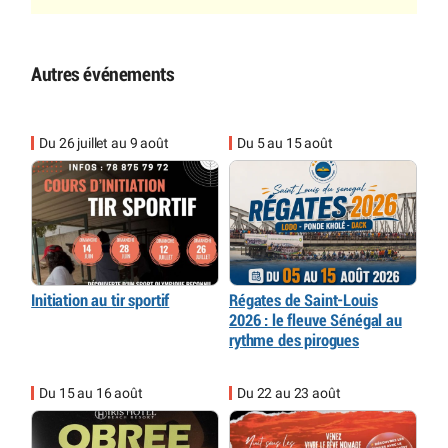
Autres événements
Du 26 juillet au 9 août
Du 5 au 15 août
Initiation au tir sportif
Régates de Saint-Louis
2026 : le fleuve Sénégal au
rythme des pirogues
Du 15 au 16 août
Du 22 au 23 août