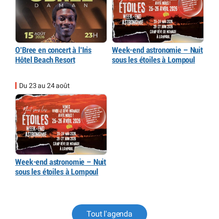
O’Bree en concert à l’Iris
Week-end astronomie – Nuit
Hôtel Beach Resort
sous les étoiles à Lompoul
Du 23 au 24 août
Week-end astronomie – Nuit
sous les étoiles à Lompoul
Tout l'agenda