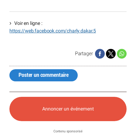
Voir en ligne :
https://web.facebook.com/charly.dakar.5
Partager
Poster un commentaire
Annoncer un événement