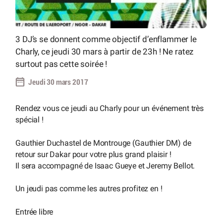
3 DJ’s se donnent comme objectif d’enflammer le
Charly, ce jeudi 30 mars à partir de 23h ! Ne ratez
surtout pas cette soirée !
Jeudi 30 mars 2017
Rendez vous ce jeudi au Charly pour un événement très
spécial !
Gauthier Duchastel de Montrouge (Gauthier DM) de
retour sur Dakar pour votre plus grand plaisir !
Il sera accompagné de Isaac Gueye et Jeremy Bellot.
Un jeudi pas comme les autres profitez en !
Entrée libre