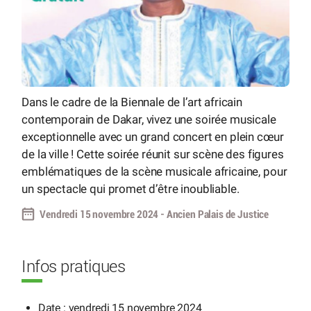
Dans le cadre de la Biennale de l’art africain
contemporain de Dakar, vivez une soirée musicale
exceptionnelle avec un grand concert en plein cœur
de la ville ! Cette soirée réunit sur scène des figures
emblématiques de la scène musicale africaine, pour
un spectacle qui promet d’être inoubliable.
Vendredi 15 novembre 2024 - Ancien Palais de Justice
Infos pratiques
Date : vendredi 15 novembre 2024