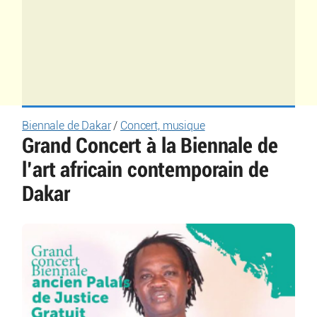
Biennale de Dakar
/
Concert, musique
Grand Concert à la Biennale de
l’art africain contemporain de
Dakar