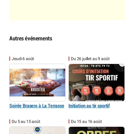
Autres événements
Jeudi 6 août
Du 26 juillet au 9 août
Soirée Brasero à La Terrasse
Initiation au tir sportif
Du 5 au 15 août
Du 15 au 16 août