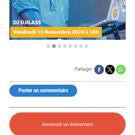
Partager
Poster un commentaire
Annoncer un événement