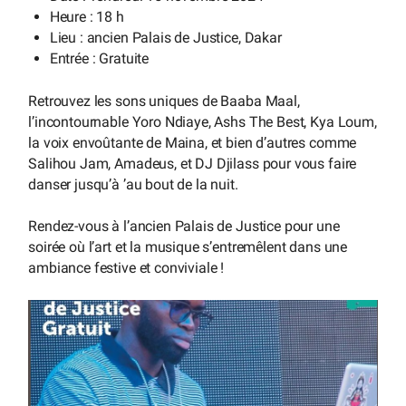
Heure : 18 h
Lieu : ancien Palais de Justice, Dakar
Entrée : Gratuite
Retrouvez les sons uniques de Baaba Maal,
l’incontournable Yoro Ndiaye, Ashs The Best, Kya Loum,
la voix envoûtante de Maina, et bien d’autres comme
Salihou Jam, Amadeus, et DJ Djilass pour vous faire
danser jusqu’à ’au bout de la nuit.
Rendez-vous à l’ancien Palais de Justice pour une
soirée où l’art et la musique s’entremêlent dans une
ambiance festive et conviviale !