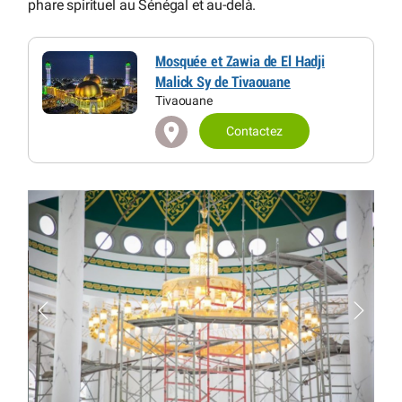
phare spirituel au Sénégal et au-delà.
Mosquée et Zawia de El Hadji
Malick Sy de Tivaouane
Tivaouane
Contactez