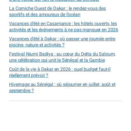
La Corniche Ouest de Dakar : le rendez-vous des
sportifs et des amoureux de l’océan
Vacances d’été en Casamance : les hôtels ouverts, les
activités et les événements à ne pas manquer en 2026
Vacances d’été à Dakar : où passer une journée entre
piscine, nature et activités ?
Festival Niumi Badiya : au cœur du Delta du Saloum,
une célébration qui unit le Sénégal et la Gambie
Coût de la vie à Dakar en 2026 : quel budget faut-il
réellement prévoir ?
Hivernage au Sénégal : où séjourner en juillet, août et
septembre ?