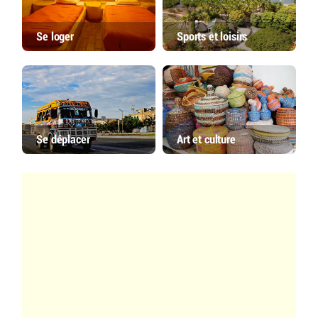
Se loger
Sports et loisirs
Se déplacer
Art et culture