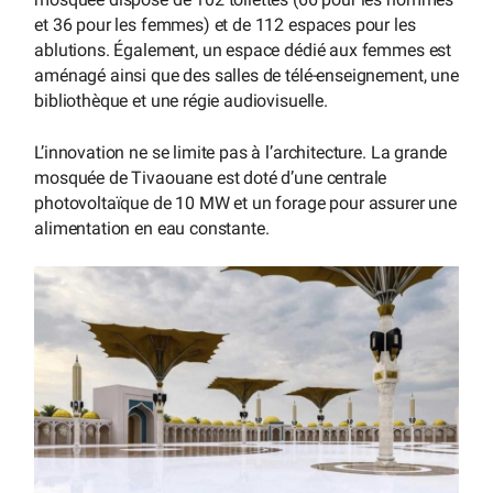
et 36 pour les femmes) et de 112 espaces pour les
ablutions. Également, un espace dédié aux femmes est
aménagé ainsi que des salles de télé-enseignement, une
bibliothèque et une régie audiovisuelle.
L’innovation ne se limite pas à l’architecture. La grande
mosquée de Tivaouane est doté d’une centrale
photovoltaïque de 10 MW et un forage pour assurer une
alimentation en eau constante.