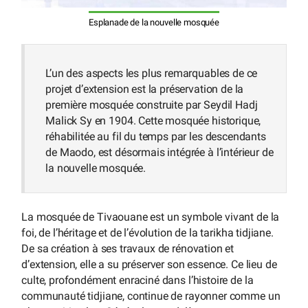
Esplanade de la nouvelle mosquée
L’un des aspects les plus remarquables de ce
projet d’extension est la préservation de la
première mosquée construite par Seydil Hadj
Malick Sy en 1904. Cette mosquée historique,
réhabilitée au fil du temps par les descendants
de Maodo, est désormais intégrée à l’intérieur de
la nouvelle mosquée.
La mosquée de Tivaouane est un symbole vivant de la
foi, de l’héritage et de l’évolution de la tarikha tidjiane.
De sa création à ses travaux de rénovation et
d’extension, elle a su préserver son essence. Ce lieu de
culte, profondément enraciné dans l’histoire de la
communauté tidjiane, continue de rayonner comme un