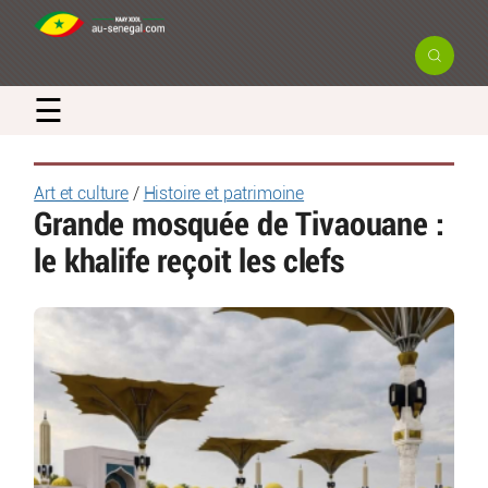
☰
Art et culture
/
Histoire et patrimoine
Grande mosquée de Tivaouane :
le khalife reçoit les clefs