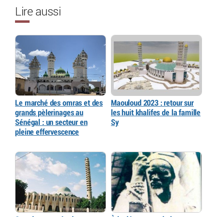
Lire aussi
Le marché des omras et des
Maouloud 2023 : retour sur
grands pèlerinages au
les huit khalifes de la famille
Sénégal : un secteur en
Sy
pleine effervescence