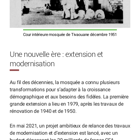
Cour intérieure mosquée de Tivaouane décembre 1951
Une nouvelle ère : extension et
modernisation
Au fil des décennies, la mosquée a connu plusieurs
transformations pour s’adapter à la croissance
démographique et aux besoins des fidèles. La première
grande extension a lieu en 1979, après les travaux de
rénovation de 1940 et de 1950.
En mai 2021, un projet ambitieux de relance des travaux
de modernisation et d’extension est lancé, avec un