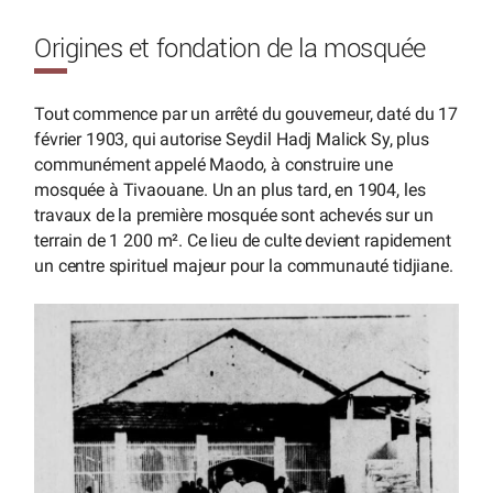
Origines et fondation de la mosquée
Tout commence par un arrêté du gouverneur, daté du 17
février 1903, qui autorise Seydil Hadj Malick Sy, plus
communément appelé Maodo, à construire une
mosquée à Tivaouane. Un an plus tard, en 1904, les
travaux de la première mosquée sont achevés sur un
terrain de 1 200 m². Ce lieu de culte devient rapidement
un centre spirituel majeur pour la communauté tidjiane.