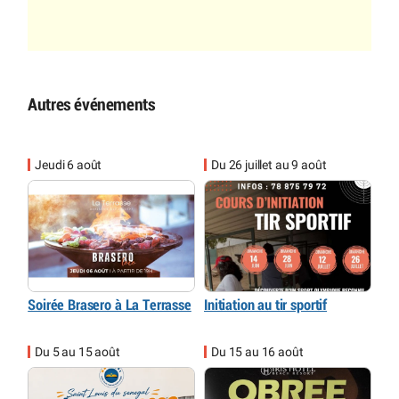
Autres événements
Jeudi 6 août
Du 26 juillet au 9 août
Soirée Brasero à La Terrasse
Initiation au tir sportif
Du 5 au 15 août
Du 15 au 16 août