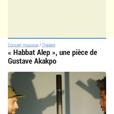
Concert, musique
/
Théâtre
« Habbat Alep », une pièce de
Gustave Akakpo