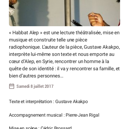
« Habbat Alep » est une lecture théâtralisée, mise en
musique et construite telle une pièce
radiophonique. L’auteur de la pièce, Gustave Akakpo,
interprète lui-même son texte et nous emporte au
cœur d’Alep, en Syrie, rencontrer un homme à la
quête de son identité : il va y rencontrer sa famille, et
bien d’autres personnes…
Samedi 8 juillet 2017
Texte et interprétation : Gustave Akakpo
Accompagnement musical : Pierre-Jean Rigal
Mise en scène : Cédric Brossard