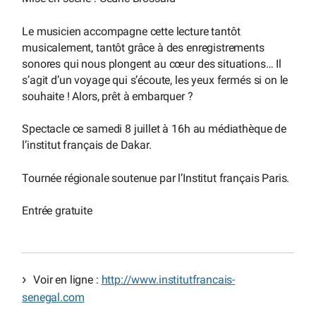
Le musicien accompagne cette lecture tantôt
musicalement, tantôt grâce à des enregistrements
sonores qui nous plongent au cœur des situations… Il
s’agit d’un voyage qui s’écoute, les yeux fermés si on le
souhaite ! Alors, prêt à embarquer ?
Spectacle ce samedi 8 juillet à 16h au médiathèque de
l’institut français de Dakar.
Tournée régionale soutenue par l’Institut français Paris.
Entrée gratuite
Voir en ligne :
http://www.institutfrancais-
senegal.com