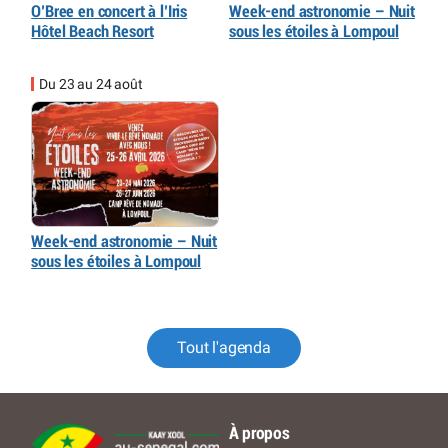
O’Bree en concert à l’Iris
Week-end astronomie – Nuit
Hôtel Beach Resort
sous les étoiles à Lompoul
Du 23 au 24 août
Week-end astronomie – Nuit
sous les étoiles à Lompoul
Tout l'agenda
À propos