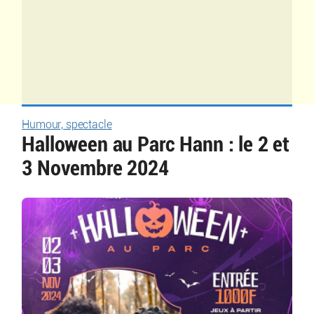
Humour, spectacle
Halloween au Parc Hann : le 2 et
3 Novembre 2024