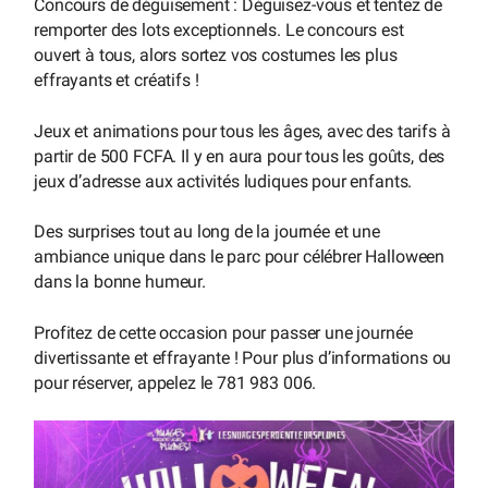
Concours de déguisement : Déguisez-vous et tentez de
remporter des lots exceptionnels. Le concours est
ouvert à tous, alors sortez vos costumes les plus
effrayants et créatifs !
Jeux et animations pour tous les âges, avec des tarifs à
partir de 500 FCFA. Il y en aura pour tous les goûts, des
jeux d’adresse aux activités ludiques pour enfants.
Des surprises tout au long de la journée et une
ambiance unique dans le parc pour célébrer Halloween
dans la bonne humeur.
Profitez de cette occasion pour passer une journée
divertissante et effrayante ! Pour plus d’informations ou
pour réserver, appelez le 781 983 006.