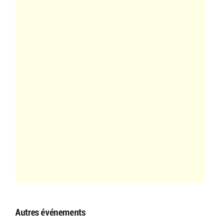
Autres événements