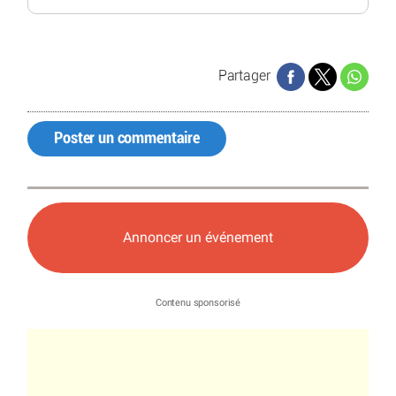
Partager
Poster un commentaire
Annoncer un événement