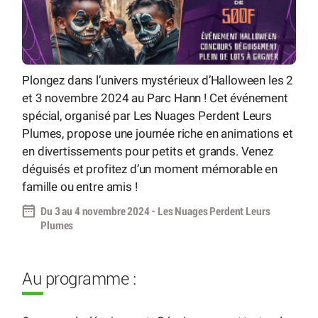
Plongez dans l’univers mystérieux d’Halloween les 2
et 3 novembre 2024 au Parc Hann ! Cet événement
spécial, organisé par Les Nuages Perdent Leurs
Plumes, propose une journée riche en animations et
en divertissements pour petits et grands. Venez
déguisés et profitez d’un moment mémorable en
famille ou entre amis !
Du 3 au 4 novembre 2024 - Les Nuages Perdent Leurs
Plumes
Au programme :