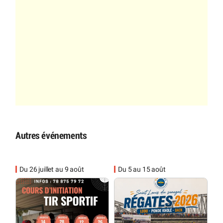
Autres événements
Du 26 juillet au 9 août
Du 5 au 15 août