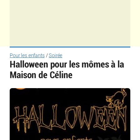
Pour les enfants
/
Soirée
Halloween pour les mômes à la
Maison de Céline