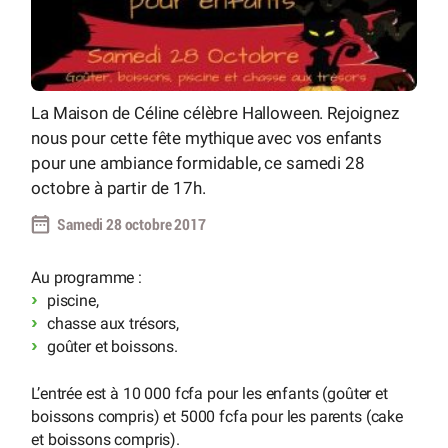
La Maison de Céline célèbre Halloween. Rejoignez
nous pour cette fête mythique avec vos enfants
pour une ambiance formidable, ce samedi 28
octobre à partir de 17h.
Samedi 28 octobre 2017
Au programme :
piscine,
chasse aux trésors,
goûter et boissons.
L’entrée est à 10 000 fcfa pour les enfants (goûter et
boissons compris) et 5000 fcfa pour les parents (cake
et boissons compris).