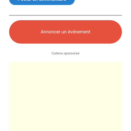
Annoncer un événement