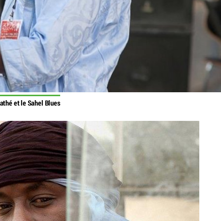
thé et le Sahel Blues