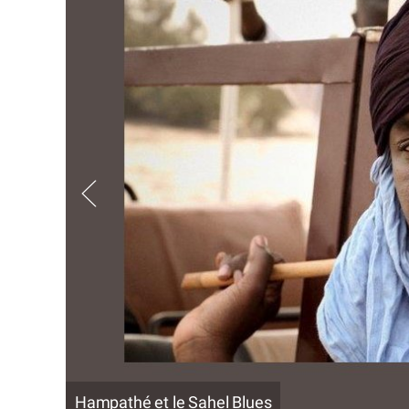
Hampathé et le Sahel Blues