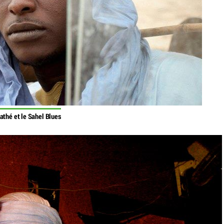
thé et le Sahel Blues