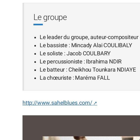
Le groupe
Le leader du groupe, auteur-compositeur 
Le bassiste : Mincady Alai COULIBALY
Le soliste : Jacob COULBARY
Le percussioniste : Ibrahima NDIR
Le batteur : Cheikhou Tounkara NDIAYE
La chœuriste : Maréma FALL
http://www.sahelblues.com/