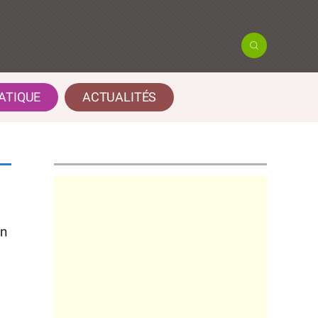
ATIQUE
ACTUALITÉS
on