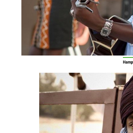
Hampa