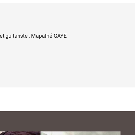
et guitariste : Mapathé GAYE