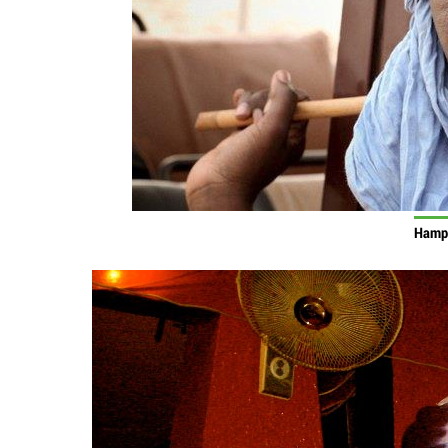
Hampa