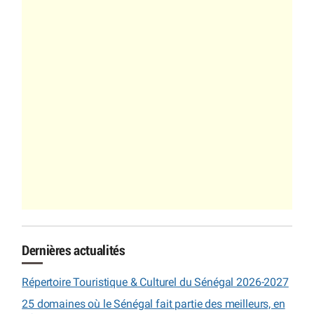
Dernières actualités
Répertoire Touristique & Culturel du Sénégal 2026-2027
25 domaines où le Sénégal fait partie des meilleurs, en