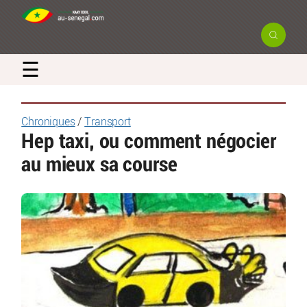
☰
Chroniques
/
Transport
Hep taxi, ou comment négocier
au mieux sa course