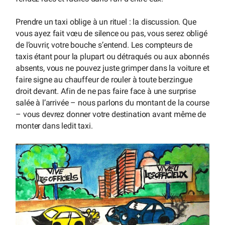
Prendre un taxi oblige à un rituel : la discussion. Que
vous ayez fait vœu de silence ou pas, vous serez obligé
de l’ouvrir, votre bouche s’entend. Les compteurs de
taxis étant pour la plupart ou détraqués ou aux abonnés
absents, vous ne pouvez juste grimper dans la voiture et
faire signe au chauffeur de rouler à toute berzingue
droit devant. Afin de ne pas faire face à une surprise
salée à l’arrivée – nous parlons du montant de la course
– vous devrez donner votre destination avant même de
monter dans ledit taxi.