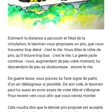
Estimant la distance à parcourir et l’état de la
circulation, le taximan vous proposera un prix, que vous
trouverez trop élevé : c’est le rite. Vous dites le vôtre de
prix, qu’il trouve trop bas : c’est le rite. La gente joute
continue : vous, augmentant de peu votre montant, lui
descendant de peu sa douloureuse : encore le rite.
De guerre lasse, vous pouvez lui faire signe de partir,
d’un air dédaigneux si possible. De son coté, le taximan
peut lui aussi en avoir assez de votre tête et s’éloigner.
Pour revenir vers vous afin que vous veniez monter.
Cela voudra dire que le dernier prix proposé est accepté.