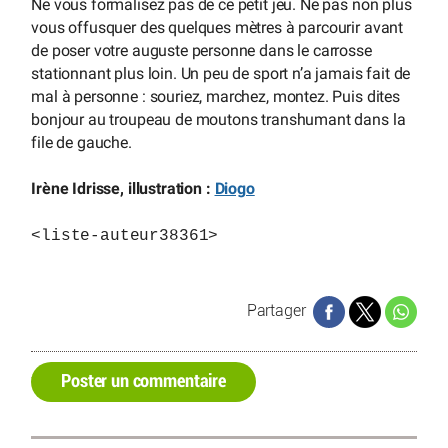
Ne vous formalisez pas de ce petit jeu. Ne pas non plus
vous offusquer des quelques mètres à parcourir avant
de poser votre auguste personne dans le carrosse
stationnant plus loin. Un peu de sport n’a jamais fait de
mal à personne : souriez, marchez, montez. Puis dites
bonjour au troupeau de moutons transhumant dans la
file de gauche.
Irène Idrisse, illustration :
Diogo
<liste-auteur38361>
Partager
Poster un commentaire