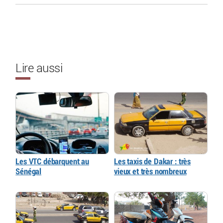
Lire aussi
Les VTC débarquent au
Les taxis de Dakar : très
Sénégal
vieux et très nombreux