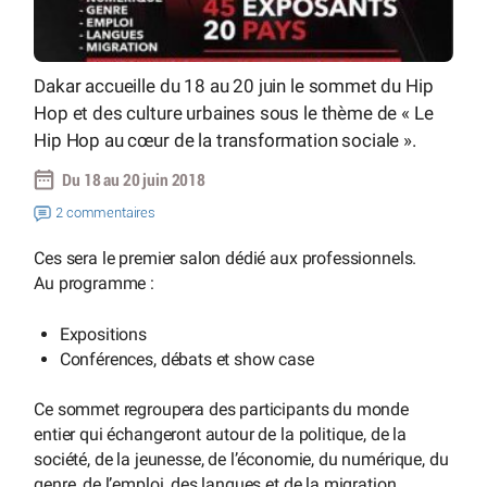
Dakar accueille du 18 au 20 juin le sommet du Hip
Hop et des culture urbaines sous le thème de « Le
Hip Hop au cœur de la transformation sociale ».
Du 18 au 20 juin 2018
2 commentaires
Ces sera le premier salon dédié aux professionnels.
Au programme :
Expositions
Conférences, débats et show case
Ce sommet regroupera des participants du monde
entier qui échangeront autour de la politique, de la
société, de la jeunesse, de l’économie, du numérique, du
genre, de l’emploi, des langues et de la migration.