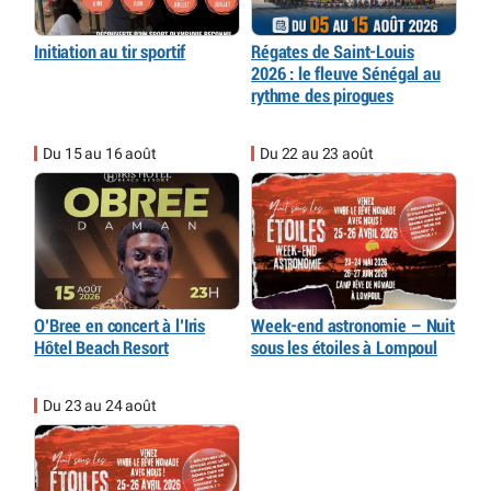
Initiation au tir sportif
Régates de Saint-Louis
2026 : le fleuve Sénégal au
rythme des pirogues
Du 15 au 16 août
Du 22 au 23 août
O’Bree en concert à l’Iris
Week-end astronomie – Nuit
Hôtel Beach Resort
sous les étoiles à Lompoul
Du 23 au 24 août