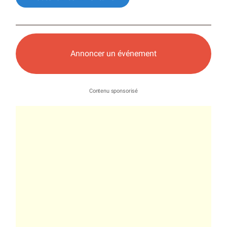
Annoncer un événement