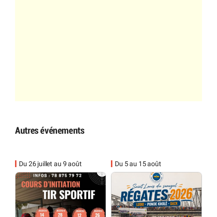
Autres événements
Du 26 juillet au 9 août
Du 5 au 15 août