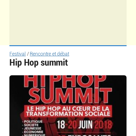
Festival
/
Rencontre et débat
Hip Hop summit