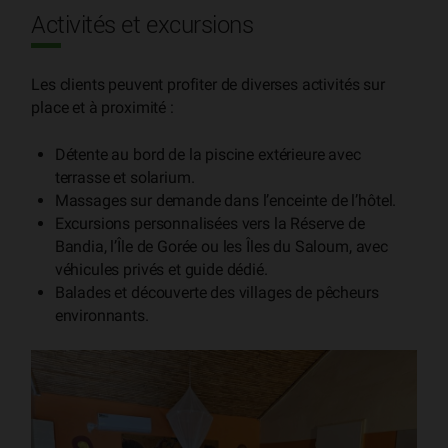
Activités et excursions
Les clients peuvent profiter de diverses activités sur
place et à proximité :
Détente au bord de la piscine extérieure avec
terrasse et solarium.
Massages sur demande dans l’enceinte de l’hôtel.
Excursions personnalisées vers la Réserve de
Bandia, l’Île de Gorée ou les Îles du Saloum, avec
véhicules privés et guide dédié.
Balades et découverte des villages de pêcheurs
environnants.