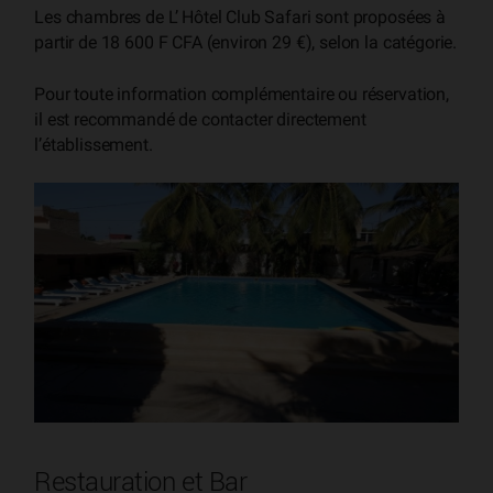
Les chambres de L’ Hôtel Club Safari sont proposées à
partir de 18 600 F CFA (environ 29 €), selon la catégorie.
Pour toute information complémentaire ou réservation,
il est recommandé de contacter directement
l’établissement.
Restauration et Bar