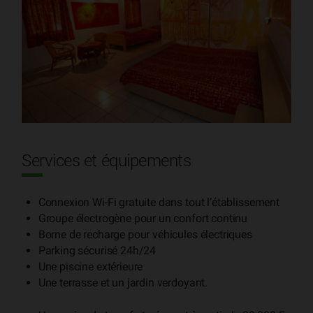
Services et équipements
Connexion Wi-Fi gratuite dans tout l’établissement
Groupe électrogène pour un confort continu
Borne de recharge pour véhicules électriques
Parking sécurisé 24h/24
Une piscine extérieure
Une terrasse et un jardin verdoyant.