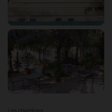
Les chambres