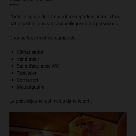
L’hôtel dispose de 14 chambres réparties autour d’un
patio central, pouvant accueillir jusqu’à 4 personnes.
Chaque logement est équipé de :
Climatisation
Ventilateur
Salle d’eau avec WC
Télévision
Coffre-fort
Moustiquaire
Le petit-déjeuner est inclus dans le tarif.