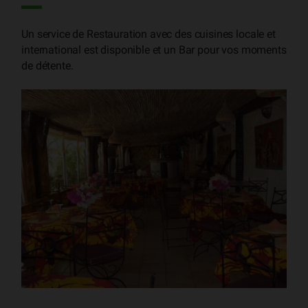
Un service de Restauration avec des cuisines locale et
international est disponible et un Bar pour vos moments
de détente.