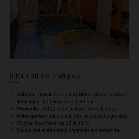
Informations pratiques
Adresse
: Route de Nianing, Mbour Sérère, Sénégal
Ambiance
: Familiale et authentique
Proximité
: À 100 m de la plage, 5 km de Saly
Hébergement
adapté aux familles et petits groupes
Piscine chauffée entre 25 et 30 °C
Excursions et transferts organisés sur demande