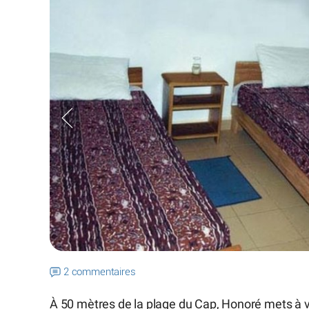
2 commentaires
À 50 mètres de la plage du Cap, Honoré mets à v