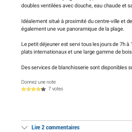
doubles ventilées avec douche, eau chaude et s
Idéalement situé à proximité du centre-ville et de
également une vue panoramique de la plage.
Le petit déjeuner est servi tous les jours de 7h à
plats internationaux et une large gamme de boisso
Des services de blanchisserie sont disponibles 
Donnez une note
7 votes
Lire 2 commentaires