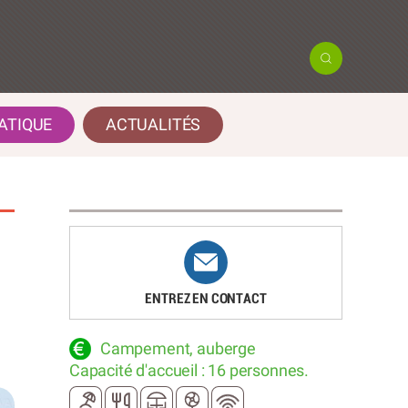
ATIQUE
ACTUALITÉS
ENTREZ EN CONTACT
Campement, auberge
Capacité d'accueil : 16 personnes.