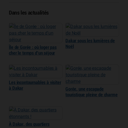
Dans les actualités
Dakar sous les lumières de
Noël
Île de Gorée : où loger pas
cher le temps d’un séjour
Les incontournables à visiter
à Dakar
Gorée, une escapade
touristique pleine de charme
À Dakar, des quartiers