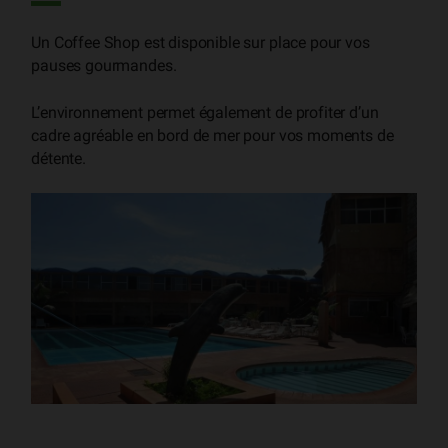
Un Coffee Shop est disponible sur place pour vos
pauses gourmandes.
L’environnement permet également de profiter d’un
cadre agréable en bord de mer pour vos moments de
détente.