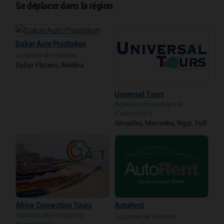
Se déplacer dans la région
Dakar Auto Prestation
Location de voitures
Dakar Plateau, Médina
Universal Tours
Agences de voyages et
d’excursions
Almadies, Mamelles, Ngor, Yoff
Africa Connection Tours
AutoRent
Agences de voyages et
Location de voitures
d’excursions