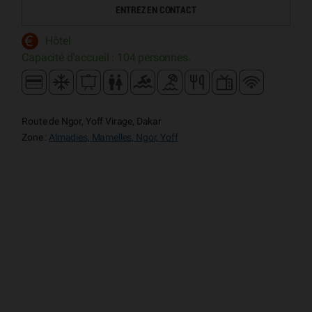
ENTREZ EN CONTACT
Hôtel
Capacité d'accueil : 104 personnes.
Route de Ngor, Yoff Virage, Dakar
Zone :
Almadies, Mamelles, Ngor, Yoff