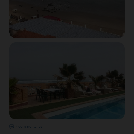
7 commentaires