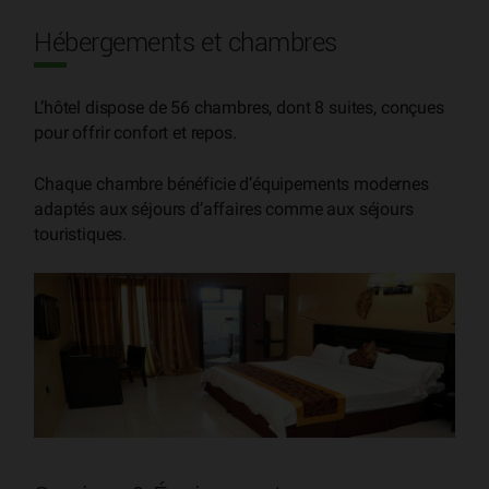
Hébergements et chambres
L’hôtel dispose de 56 chambres, dont 8 suites, conçues
pour offrir confort et repos.
Chaque chambre bénéficie d’équipements modernes
adaptés aux séjours d’affaires comme aux séjours
touristiques.