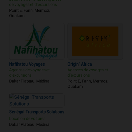
de voyages et d’excursions
Point E, Fann, Mermoz,
Ouakam
Nafihatou Voyages
Origin’ Africa
Agences de voyages et
Agences de voyages et
d’excursions
d’excursions
Dakar Plateau, Médina
Point E, Fann, Mermoz,
Ouakam
Sénégal Transports Solutions
Location de voitures
Dakar Plateau, Médina