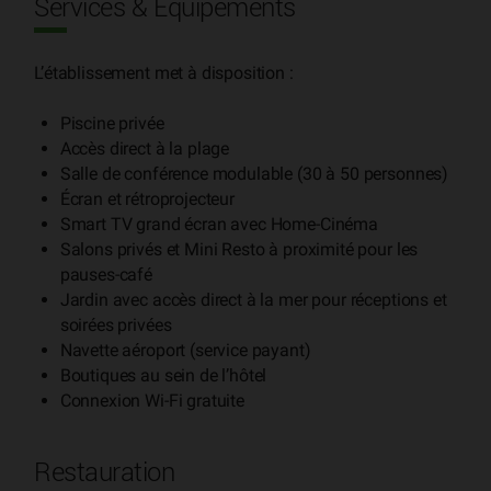
Services & Équipements
L’établissement met à disposition :
Piscine privée
Accès direct à la plage
Salle de conférence modulable (30 à 50 personnes)
Écran et rétroprojecteur
Smart TV grand écran avec Home-Cinéma
Salons privés et Mini Resto à proximité pour les
pauses-café
Jardin avec accès direct à la mer pour réceptions et
soirées privées
Navette aéroport (service payant)
Boutiques au sein de l’hôtel
Connexion Wi-Fi gratuite
Restauration