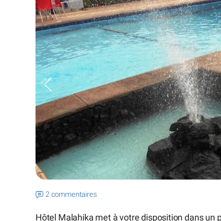
2 commentaires
Hôtel Malahika met à votre disposition dans un 