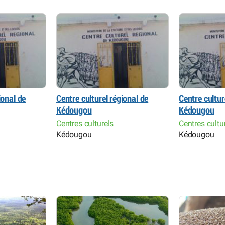
ional de
Centre culturel régional de
Centre cultur
Kédougou
Kédougou
Centres culturels
Centres cultu
Kédougou
Kédougou