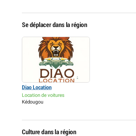
Se déplacer dans la région
Diao Location
Location de voitures
Kédougou
Culture dans la région