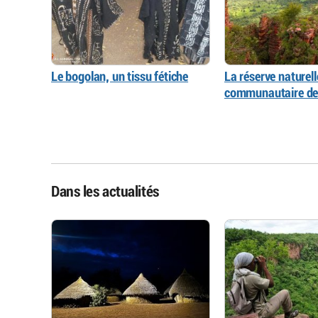
Le bogolan, un tissu fétiche
La réserve naturell
communautaire de
Dans les actualités