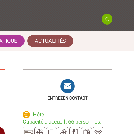
ATIQUE
ACTUALITÉS
ENTREZ EN CONTACT
Hôtel
Capacité d'accueil : 66 personnes.