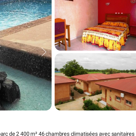
parc de 2 400 m² 46 chambres climatisées avec sanitaires