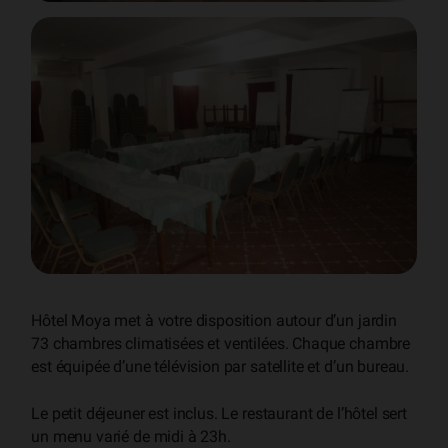
Hôtel Moya met à votre disposition autour d’un jardin
73 chambres climatisées et ventilées. Chaque chambre
est équipée d’une télévision par satellite et d’un bureau.
Le petit déjeuner est inclus. Le restaurant de l’hôtel sert
un menu varié de midi à 23h.