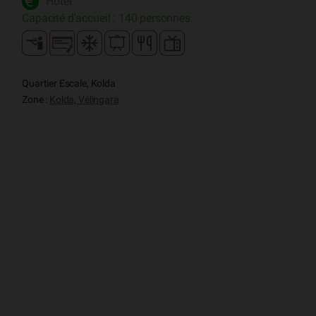
Hôtel
Capacité d'accueil : 140 personnes.
Quartier Escale, Kolda
Zone :
Kolda, Vélingara