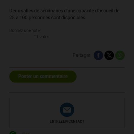
Deux salles de séminaires d’une capacité d’accueil de
25 à 100 personnes sont disponibles.
Donnez une note
11 votes
Partager
Poster un commentaire
ENTREZ EN CONTACT