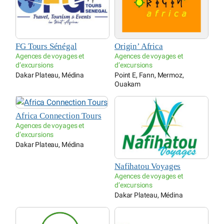
FG Tours Sénégal
Origin’ Africa
Agences de voyages et
Agences de voyages et
d’excursions
d’excursions
Dakar Plateau, Médina
Point E, Fann, Mermoz,
Ouakam
Africa Connection Tours
Agences de voyages et
d’excursions
Dakar Plateau, Médina
Nafihatou Voyages
Agences de voyages et
d’excursions
Dakar Plateau, Médina