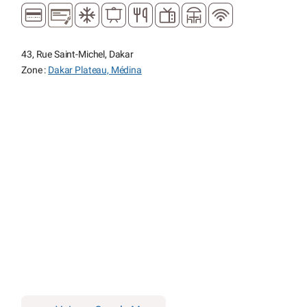
43, Rue Saint-Michel, Dakar
Zone :
Dakar Plateau, Médina