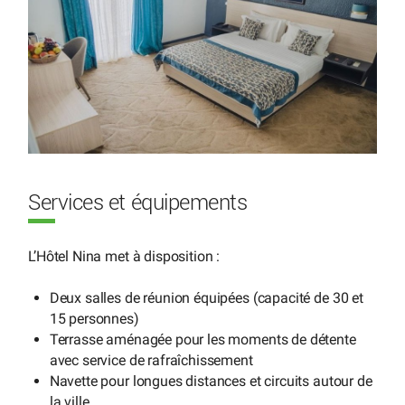
Services et équipements
L’Hôtel Nina met à disposition :
Deux salles de réunion équipées (capacité de 30 et
15 personnes)
Terrasse aménagée pour les moments de détente
avec service de rafraîchissement
Navette pour longues distances et circuits autour de
la ville