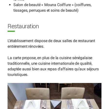
Salon de beauté « Mouna Coiffure » (coiffures,
tissages, perruques et soins de beauté)
Restauration
L’établissement dispose de deux salles de restaurant
entièrement rénovées.
La carte propose, en plus de la cuisine sénégalaise
traditionnelle, une cuisine internationale de qualité,
adaptée aussi bien aux repas d’affaires qu’aux séjours
touristiques.