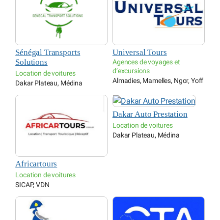
Sénégal Transports
Universal Tours
Solutions
Agences de voyages et
d’excursions
Location de voitures
Almadies, Mamelles, Ngor, Yoff
Dakar Plateau, Médina
Dakar Auto Prestation
Location de voitures
Dakar Plateau, Médina
Africartours
Location de voitures
SICAP, VDN