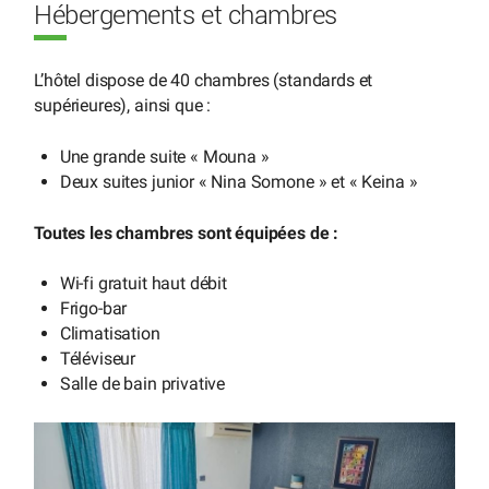
Hébergements et chambres
L’hôtel dispose de 40 chambres (standards et
supérieures), ainsi que :
Une grande suite « Mouna »
Deux suites junior « Nina Somone » et « Keina »
Toutes les chambres sont équipées de :
Wi-fi gratuit haut débit
Frigo-bar
Climatisation
Téléviseur
Salle de bain privative