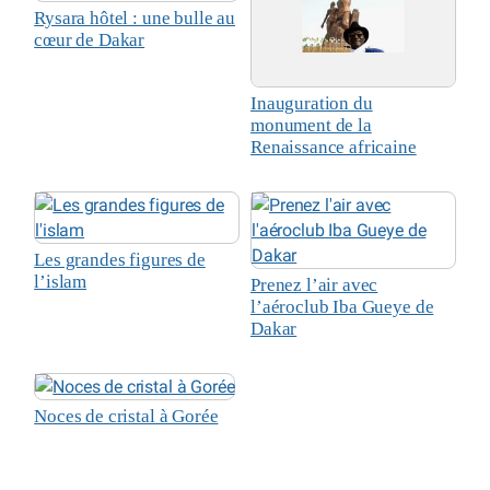
Rysara hôtel : une bulle au
cœur de Dakar
Inauguration du
monument de la
Renaissance africaine
Les grandes figures de
l’islam
Prenez l’air avec
l’aéroclub Iba Gueye de
Dakar
Noces de cristal à Gorée