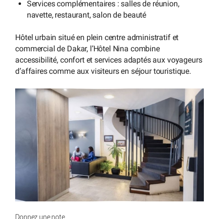
Services complémentaires : salles de réunion,
navette, restaurant, salon de beauté
Hôtel urbain situé en plein centre administratif et
commercial de Dakar, l’Hôtel Nina combine
accessibilité, confort et services adaptés aux voyageurs
d’affaires comme aux visiteurs en séjour touristique.
Donnez une note