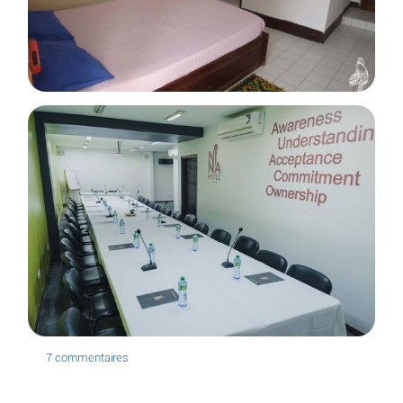
7 commentaires