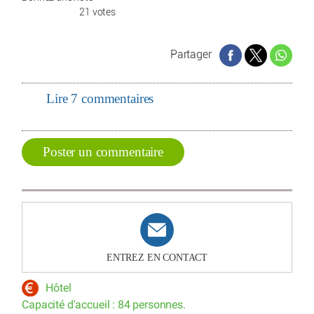
21 votes
Partager
Lire 7 commentaires
Poster un commentaire
ENTREZ EN CONTACT
Hôtel
Capacité d'accueil : 84 personnes.