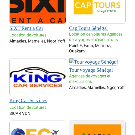
SIXT Rent a Car
Cap Tours Sénégal
Location de voitures Agences
Location de voitures
de voyages et d’excursions
Almadies, Mamelles, Ngor, Yoff
Point E, Fann, Mermoz,
Ouakam
Tour voyage Sénégal
Agences de voyages et
d’excursions
Almadies, Mamelles, Ngor, Yoff
King Car Services
Location de voitures
SICAP, VDN