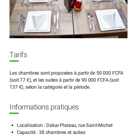
Tarifs
Les chambres sont proposées à partir de 50 000 FCFA
(soit 77 €), et les suites à partir de 90 000 FCFA (soit
137 €), selon la catégorie et la période.
Informations pratiques
Localisation : Dakar Plateau, rue Saint-Michel
Capacité : 38 chambres et suites