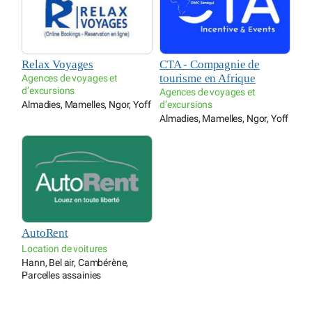
Relax Voyages
CTA - Compagnie de
tourisme en Afrique
Agences de voyages et
d’excursions
Agences de voyages et
Almadies, Mamelles, Ngor, Yoff
d’excursions
Almadies, Mamelles, Ngor, Yoff
AutoRent
Location de voitures
Hann, Bel air, Cambérène,
Parcelles assainies