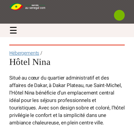
☰
Hébergements
/
Hôtel Nina
Situé au cœur du quartier administratif et des
affaires de Dakar, à Dakar Plateau, rue Saint-Michel,
l’Hôtel Nina bénéficie d’un emplacement central
idéal pour les séjours professionnels et
touristiques. Avec son design sobre et coloré, l’hôtel
privilégie le confort et la simplicité dans une
ambiance chaleureuse, en plein centre ville.