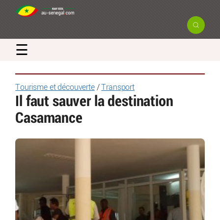
☰
Tourisme et découverte
/
Transport
Il faut sauver la destination
Casamance