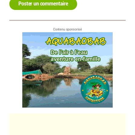
Poster un commentaire