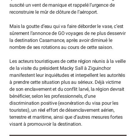
suscité un vent de manique et rappelé l’urgence de
reconstruire le mûr de clôture de l’aéroport.
Mais la goutte d’eau qui va faire déborder le vase, c’est
sûrement l’annonce de GO voyages de ne plus desservir
la destination Casamance, après avoir diminué le
nombre de ses rotations au cours de cette saison.
Les acteurs touristiques de cette région réunis à la veille
de la visite du président Macky Sall à Ziguinchor
manifestent leur inquiétudes et interpellent les autorités
à prendre cette situation plus au sérieux. Déjà victime
de son enclavement et du conflit larvé, la région devrait
bénéficier, selon les professionnels, d’une
discrimination positive (exonération du visa pour les
touristes), un réel effort de désenclavement aérien,
terrestre et maritime, ainsi que d’autres mesures fortes
visant à promouvoir la destination.