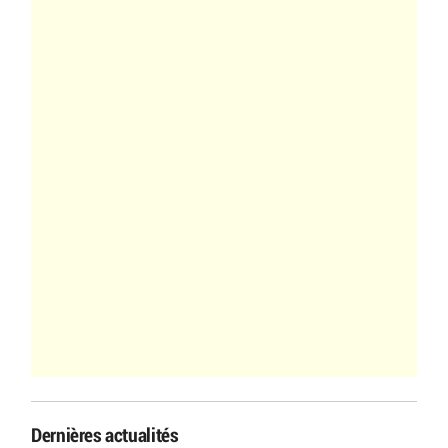
Dernières actualités