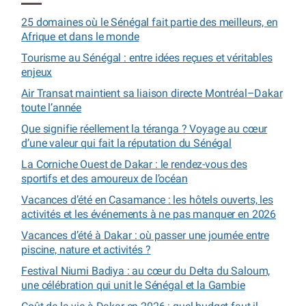
25 domaines où le Sénégal fait partie des meilleurs, en
Afrique et dans le monde
Tourisme au Sénégal : entre idées reçues et véritables
enjeux
Air Transat maintient sa liaison directe Montréal–Dakar
toute l’année
Que signifie réellement la téranga ? Voyage au cœur
d’une valeur qui fait la réputation du Sénégal
La Corniche Ouest de Dakar : le rendez-vous des
sportifs et des amoureux de l’océan
Vacances d’été en Casamance : les hôtels ouverts, les
activités et les événements à ne pas manquer en 2026
Vacances d’été à Dakar : où passer une journée entre
piscine, nature et activités ?
Festival Niumi Badiya : au cœur du Delta du Saloum,
une célébration qui unit le Sénégal et la Gambie