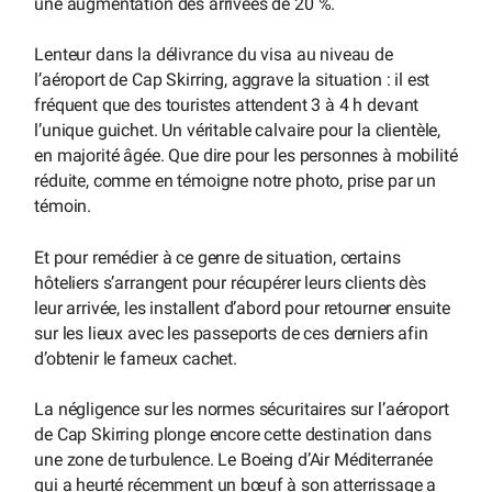
une augmentation des arrivées de 20 %.
Lenteur dans la délivrance du visa au niveau de
l’aéroport de Cap Skirring, aggrave la situation : il est
fréquent que des touristes attendent 3 à 4 h devant
l’unique guichet. Un véritable calvaire pour la clientèle,
en majorité âgée. Que dire pour les personnes à mobilité
réduite, comme en témoigne notre photo, prise par un
témoin.
Et pour remédier à ce genre de situation, certains
hôteliers s’arrangent pour récupérer leurs clients dès
leur arrivée, les installent d’abord pour retourner ensuite
sur les lieux avec les passeports de ces derniers afin
d’obtenir le fameux cachet.
La négligence sur les normes sécuritaires sur l’aéroport
de Cap Skirring plonge encore cette destination dans
une zone de turbulence. Le Boeing d’Air Méditerranée
qui a heurté récemment un bœuf à son atterrissage a