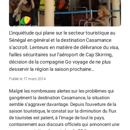
L’inquiétude qui plane sur le secteur touristique au
Sénégal en général et la destination Casamance
s’accroît. Lenteurs en matière de délivrance du visa,
failles sécuritaires sur l’aéroport de Cap Skirring,
décision de la compagnie Go voyage de ne plus
desservir la région la saison prochaine…
Publié le 17 mars 2014
Malgré les nombreuses alertes sur les problèmes qui
gangrènent la destination Casamance, la situation
semble s’aggraver davantage. Depuis l’ouverture de la
saison touristique, le constat sur la diminution du flux
de touristes est patent, à l’image de tout le pays,
contrairement aux discours officiels qui annoncent une