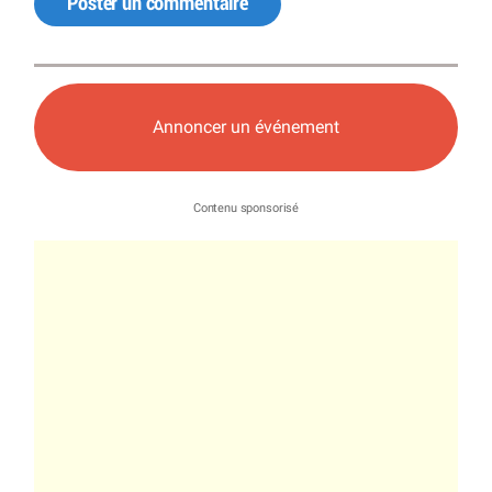
Poster un commentaire
Annoncer un événement