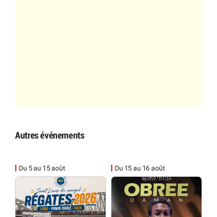
Autres événements
Du 5 au 15 août
Du 15 au 16 août