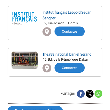
Institut français Léopold Sédar
Senghor
89, rue Joseph T. Gomis
Contactez
Théâtre national Daniel Sorano
45, Bd. de la République, Dakar
Contactez
Partager