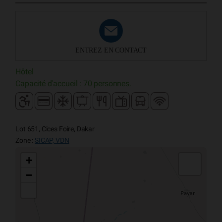
ENTREZ EN CONTACT
Hôtel
Capacité d'accueil : 70 personnes.
Lot 651, Cices Foire, Dakar
Zone :
SICAP, VDN
+
−