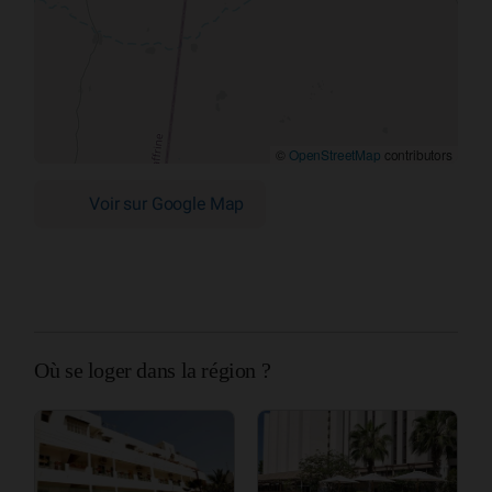
©
OpenStreetMap
contributors
Voir sur Google Map
Où se loger dans la région ?