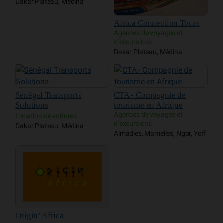
Dakar Plateau, Médina
Africa Connection Tours
Agences de voyages et
d’excursions
Dakar Plateau, Médina
Sénégal Transports
CTA - Compagnie de
Solutions
tourisme en Afrique
Agences de voyages et
Location de voitures
d’excursions
Dakar Plateau, Médina
Almadies, Mamelles, Ngor, Yoff
Origin’ Africa