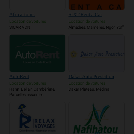
Africartours
SIXT Rent a Car
Location de voitures
Location de voitures
SICAP, VDN
Almadies, Mamelles, Ngor, Yoff
AutoRent
Dakar Auto Prestation
Location de voitures
Location de voitures
Hann, Bel air, Cambérène,
Dakar Plateau, Médina
Parcelles assainies