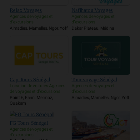
Relax Voyages
Nafihatou Voyages
Agences de voyages et
Agences de voyages et
d’excursions
d’excursions
Almadies, Mamelles, Ngor, Yoff
Dakar Plateau, Médina
Cap Tours Sénégal
Tour voyage Sénégal
Location de voitures Agences
Agences de voyages et
de voyages et d’excursions
d’excursions
Point E, Fann, Mermoz,
Almadies, Mamelles, Ngor, Yoff
Ouakam
FG Tours Sénégal
Agences de voyages et
d’excursions