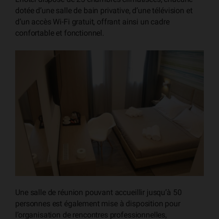
dotée d’une salle de bain privative, d’une télévision et
d’un accès Wi-Fi gratuit, offrant ainsi un cadre
confortable et fonctionnel.
Une salle de réunion pouvant accueillir jusqu’à 50
personnes est également mise à disposition pour
l’organisation de rencontres professionnelles,