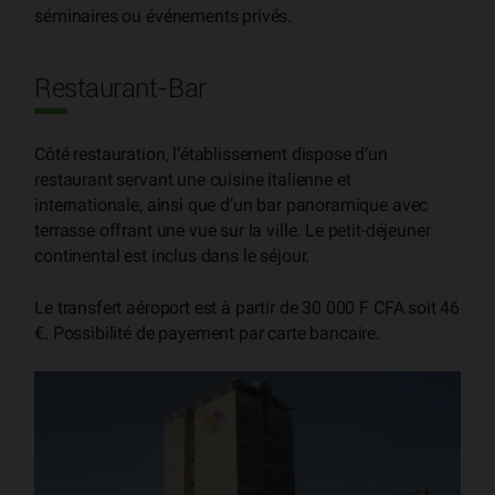
séminaires ou événements privés.
Restaurant-Bar
Côté restauration, l’établissement dispose d’un
restaurant servant une cuisine italienne et
internationale, ainsi que d’un bar panoramique avec
terrasse offrant une vue sur la ville. Le petit-déjeuner
continental est inclus dans le séjour.
Le transfert aéroport est à partir de 30 000 F CFA soit 46
€. Possibilité de payement par carte bancaire.