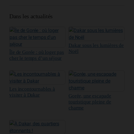
Dans les actualités
Dakar sous les lumières de
Noël
Île de Gorée : où loger pas
cher le temps d’un séjour
Les incontournables à
visiter à Dakar
Gorée, une escapade
touristique pleine de
charme