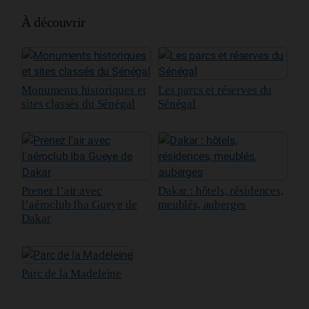
À découvrir
Monuments historiques et
Les parcs et réserves du
sites classés du Sénégal
Sénégal
Prenez l’air avec
Dakar : hôtels, résidences,
l’aéroclub Iba Gueye de
meublés, auberges
Dakar
Parc de la Madeleine