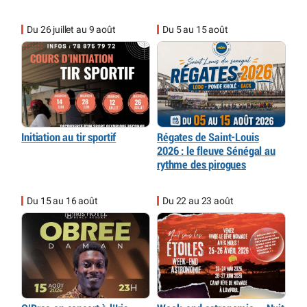
Du 26 juillet au 9 août
Du 5 au 15 août
Initiation au tir sportif
Régates de Saint-Louis
2026 : le fleuve Sénégal au
rythme des pirogues
Du 15 au 16 août
Du 22 au 23 août