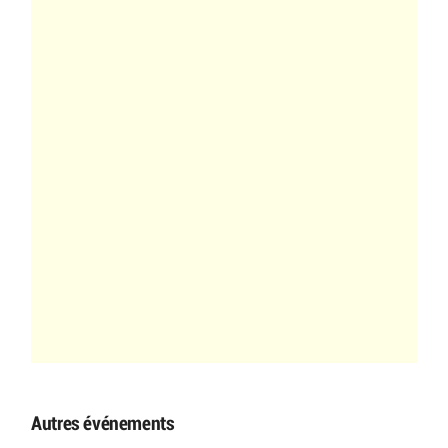
Autres événements