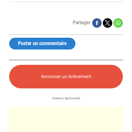
Partager
Poster un commentaire
Annoncer un événement