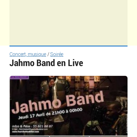
Concert, musique
/
Soirée
Jahmo Band en Live