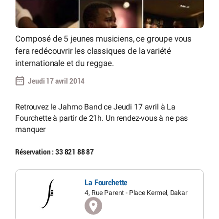
Composé de 5 jeunes musiciens, ce groupe vous
fera redécouvrir les classiques de la variété
internationale et du reggae.
Jeudi 17 avril 2014
Retrouvez le Jahmo Band ce Jeudi 17 avril à La
Fourchette à partir de 21h. Un rendez-vous à ne pas
manquer
Réservation : 33 821 88 87
La Fourchette
4, Rue Parent - Place Kermel, Dakar