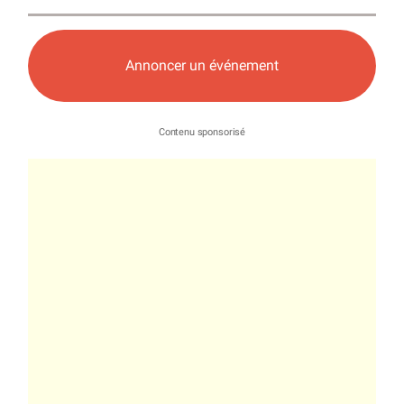
Annoncer un événement