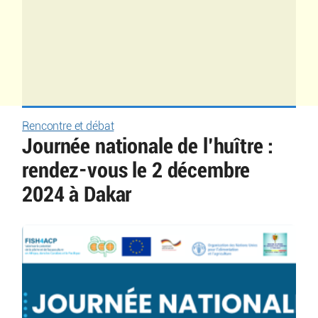
Rencontre et débat
Journée nationale de l’huître :
rendez-vous le 2 décembre
2024 à Dakar