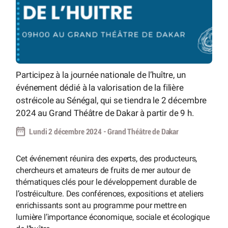
Participez à la journée nationale de l’huître, un
événement dédié à la valorisation de la filière
ostréicole au Sénégal, qui se tiendra le 2 décembre
2024 au Grand Théâtre de Dakar à partir de 9 h.
Lundi 2 décembre 2024 - Grand Théâtre de Dakar
Cet événement réunira des experts, des producteurs,
chercheurs et amateurs de fruits de mer autour de
thématiques clés pour le développement durable de
l’ostréiculture. Des conférences, expositions et ateliers
enrichissants sont au programme pour mettre en
lumière l’importance économique, sociale et écologique