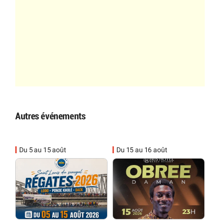
Autres événements
Du 5 au 15 août
Du 15 au 16 août