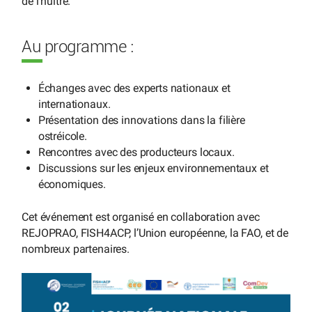
de l’huître.
Au programme :
Échanges avec des experts nationaux et
internationaux.
Présentation des innovations dans la filière
ostréicole.
Rencontres avec des producteurs locaux.
Discussions sur les enjeux environnementaux et
économiques.
Cet événement est organisé en collaboration avec
REJOPRAO, FISH4ACP, l’Union européenne, la FAO, et de
nombreux partenaires.