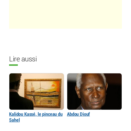
Lire aussi
Kalidou Kassé, le pinceau du
Abdou Diouf
Sahel