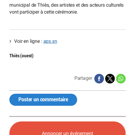
municipal de Thiès, des artistes et des acteurs culturels
vont participer à cette cérémonie.
Voir en ligne :
aps.sn
Thiès (ouest)
Partager
Poster un commentaire
Annoncer un événement