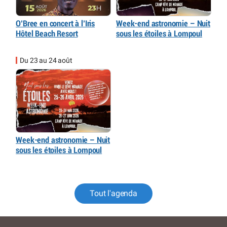
O’Bree en concert à l’Iris
Week-end astronomie – Nuit
Hôtel Beach Resort
sous les étoiles à Lompoul
Du 23 au 24 août
Week-end astronomie – Nuit
sous les étoiles à Lompoul
Tout l'agenda