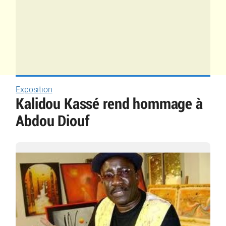
Exposition
Kalidou Kassé rend hommage à
Abdou Diouf