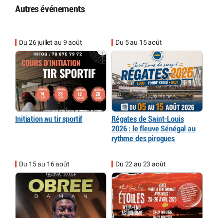
Autres événements
Du 26 juillet au 9 août
Du 5 au 15 août
Initiation au tir sportif
Régates de Saint-Louis
2026 : le fleuve Sénégal au
rythme des pirogues
Du 15 au 16 août
Du 22 au 23 août