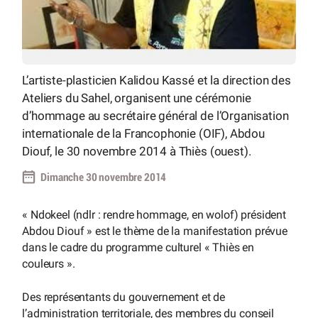
L’artiste-plasticien Kalidou Kassé et la direction des
Ateliers du Sahel, organisent une cérémonie
d’hommage au secrétaire général de l’Organisation
internationale de la Francophonie (OIF), Abdou
Diouf, le 30 novembre 2014 à Thiès (ouest).
Dimanche 30 novembre 2014
« Ndokeel (ndlr : rendre hommage, en wolof) président
Abdou Diouf » est le thème de la manifestation prévue
dans le cadre du programme culturel « Thiès en
couleurs ».
Des représentants du gouvernement et de
l’administration territoriale, des membres du conseil