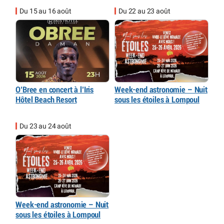
Du 15 au 16 août
Du 22 au 23 août
O’Bree en concert à l’Iris
Week-end astronomie – Nuit
Hôtel Beach Resort
sous les étoiles à Lompoul
Du 23 au 24 août
Week-end astronomie – Nuit
sous les étoiles à Lompoul