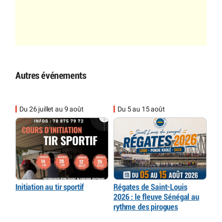
Autres événements
Du 26 juillet au 9 août
Du 5 au 15 août
Initiation au tir sportif
Régates de Saint-Louis
2026 : le fleuve Sénégal au
rythme des pirogues