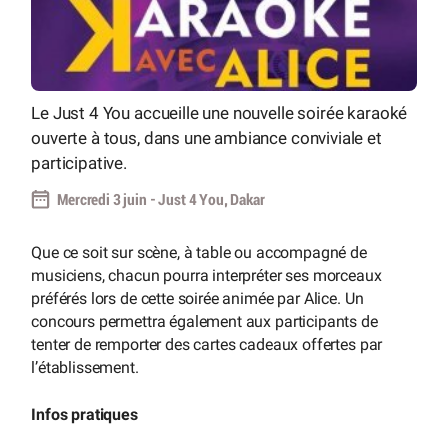
Le Just 4 You accueille une nouvelle soirée karaoké
ouverte à tous, dans une ambiance conviviale et
participative.
Mercredi 3 juin - Just 4 You, Dakar
Que ce soit sur scène, à table ou accompagné de
musiciens, chacun pourra interpréter ses morceaux
préférés lors de cette soirée animée par Alice. Un
concours permettra également aux participants de
tenter de remporter des cartes cadeaux offertes par
l’établissement.
Infos pratiques