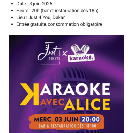
Date : 3 juin 2026
Heure : 20h (bar et restauration dès 18h)
Lieu : Just 4 You, Dakar
Entrée gratuite, consommation obligatoire