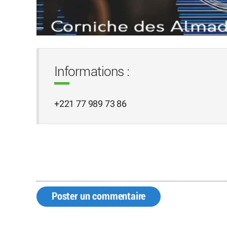
Informations :
+221 77 989 73 86
Poster un commentaire