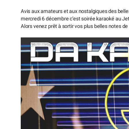
Avis aux amateurs et aux nostalgiques des belle
mercredi 6 décembre c’est soirée karaoké au Je
Alors venez prêt à sortir vos plus belles notes d