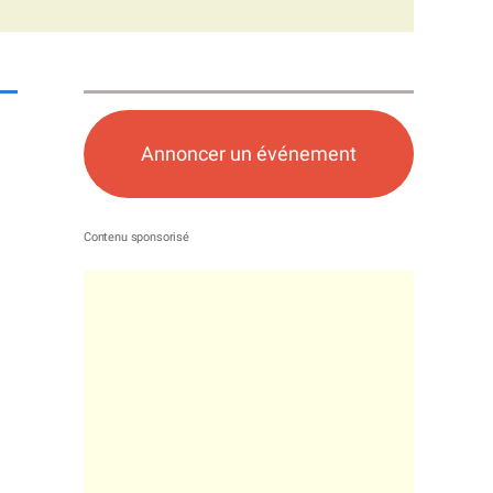
Annoncer un événement