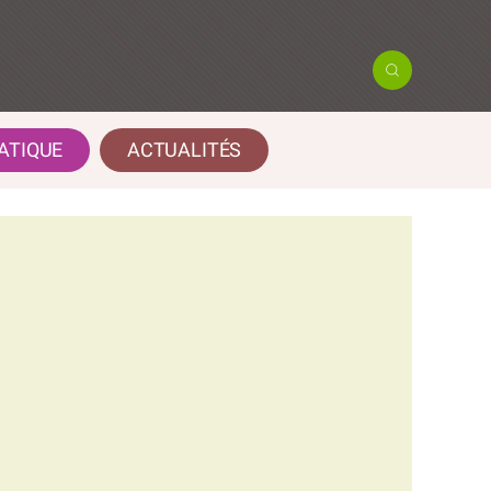
ATIQUE
ACTUALITÉS