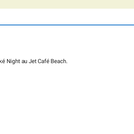
ké Night au Jet Café Beach.