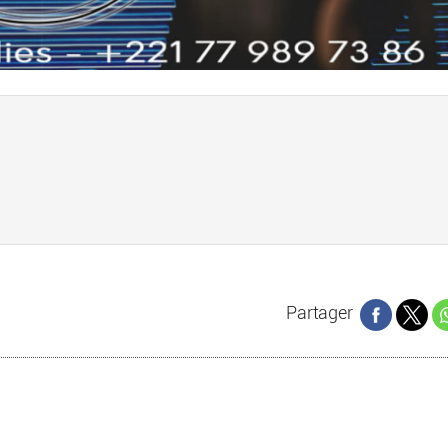
Partager