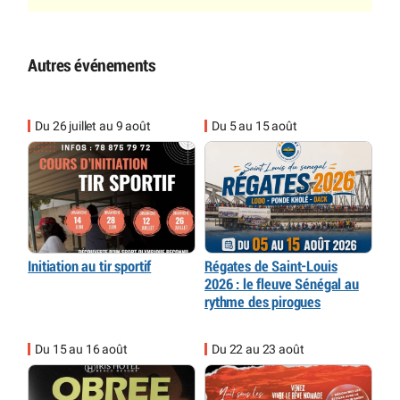
Autres événements
Du 26 juillet au 9 août
Du 5 au 15 août
Initiation au tir sportif
Régates de Saint-Louis
2026 : le fleuve Sénégal au
rythme des pirogues
Du 15 au 16 août
Du 22 au 23 août