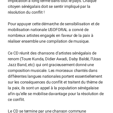
implication à long terme dans tout le pays. Chaque
citoyen sénégalais doit se sentir impliqué par la
résolution du conflit !
Pour appuyer cette démarche de sensibilisation et de
mobilisation nationale USOFORAL a convié de
nombreux artistes engagés en faveur de la paix à
réaliser ensemble une compilation de musique.
Ce CD réunit des chansons d’artistes sénégalais de
renom (Toure Kunda, Didier Awadi, Daby Baldé, l’Ucas
Jazz Band, etc) qui ont gracieusement donné une
composition musicale. Les morceaux chantés dans
différentes langues nationales portent essentiellement
sur les conséquences du conflit et traitent du thème de
la paix, ils sont un appel à la population sénégalaise
afin qu’elle se mobilise davantage pour la résolution de
ce conflit.
Le CD se termine par une chanson commune