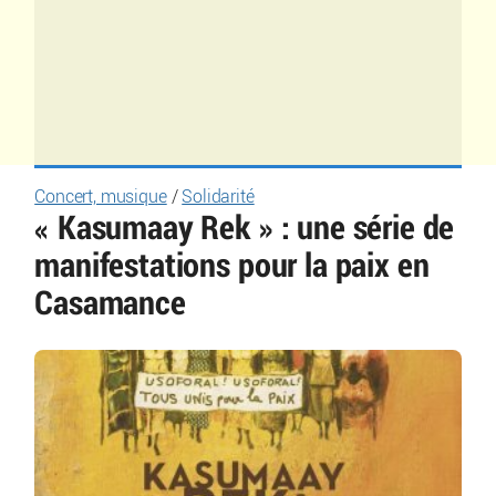
Concert, musique
/
Solidarité
« Kasumaay Rek » : une série de
manifestations pour la paix en
Casamance