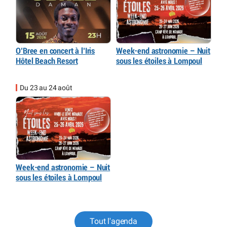
O’Bree en concert à l’Iris
Week-end astronomie – Nuit
Hôtel Beach Resort
sous les étoiles à Lompoul
Du 23 au 24 août
Week-end astronomie – Nuit
sous les étoiles à Lompoul
Tout l'agenda