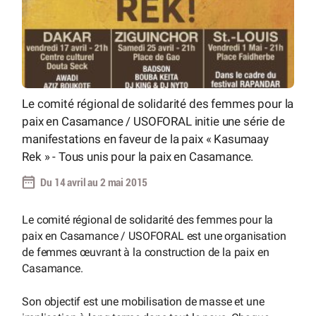
Le comité régional de solidarité des femmes pour la
paix en Casamance / USOFORAL initie une série de
manifestations en faveur de la paix « Kasumaay
Rek » - Tous unis pour la paix en Casamance.
Du 14 avril au 2 mai 2015
Le comité régional de solidarité des femmes pour la
paix en Casamance / USOFORAL est une organisation
de femmes œuvrant à la construction de la paix en
Casamance.
Son objectif est une mobilisation de masse et une