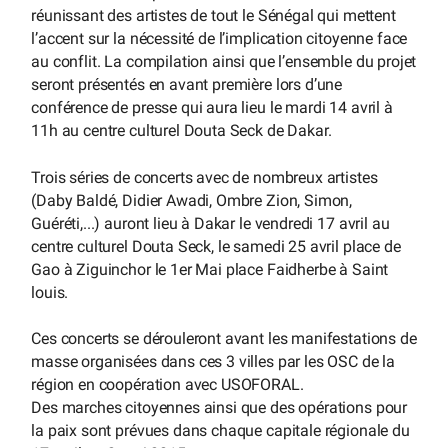
réunissant des artistes de tout le Sénégal qui mettent
l’accent sur la nécessité de l’implication citoyenne face
au conflit. La compilation ainsi que l’ensemble du projet
seront présentés en avant première lors d’une
conférence de presse qui aura lieu le mardi 14 avril à
11h au centre culturel Douta Seck de Dakar.
Trois séries de concerts avec de nombreux artistes
(Daby Baldé, Didier Awadi, Ombre Zion, Simon,
Guéréti,...) auront lieu à Dakar le vendredi 17 avril au
centre culturel Douta Seck, le samedi 25 avril place de
Gao à Ziguinchor le 1er Mai place Faidherbe à Saint
louis.
Ces concerts se dérouleront avant les manifestations de
masse organisées dans ces 3 villes par les OSC de la
région en coopération avec USOFORAL.
Des marches citoyennes ainsi que des opérations pour
la paix sont prévues dans chaque capitale régionale du