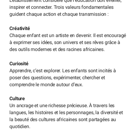
L’établissement considère que l’éducation doit éveiller,
inspirer et connecter. Trois valeurs fondamentales
guident chaque action et chaque transmission :
Créativité
Chaque enfant est un artiste en devenir. Il est encouragé
à exprimer ses idées, son univers et ses rêves grâce à
des outils modernes et des racines africaines.
Curiosité
Apprendre, c’est explorer. Les enfants sont incités à
poser des questions, expérimenter, chercher et
comprendre le monde autour d’eux.
Culture
Un ancrage et une richesse précieuse. À travers les
langues, les histoires et les personnages, la diversité et
la beauté des cultures africaines sont partagées au
quotidien.