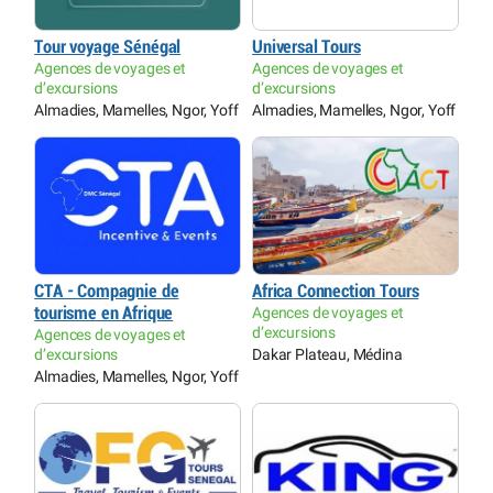
Tour voyage Sénégal
Universal Tours
Agences de voyages et
Agences de voyages et
d’excursions
d’excursions
Almadies, Mamelles, Ngor, Yoff
Almadies, Mamelles, Ngor, Yoff
CTA - Compagnie de
Africa Connection Tours
tourisme en Afrique
Agences de voyages et
d’excursions
Agences de voyages et
d’excursions
Dakar Plateau, Médina
Almadies, Mamelles, Ngor, Yoff