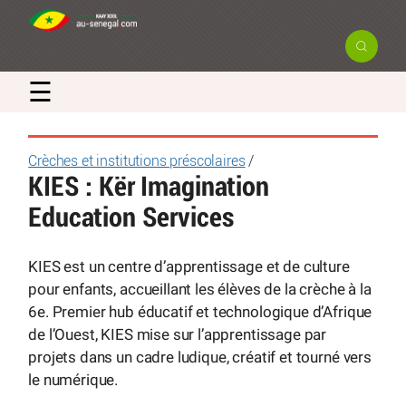
☰
Crèches et institutions préscolaires
/
KIES : Kër Imagination
Education Services
KIES est un centre d’apprentissage et de culture
pour enfants, accueillant les élèves de la crèche à la
6e. Premier hub éducatif et technologique d’Afrique
de l’Ouest, KIES mise sur l’apprentissage par
projets dans un cadre ludique, créatif et tourné vers
le numérique.