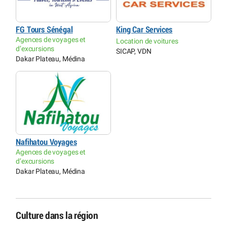
FG Tours Sénégal
King Car Services
Agences de voyages et
Location de voitures
d’excursions
SICAP, VDN
Dakar Plateau, Médina
Nafihatou Voyages
Agences de voyages et
d’excursions
Dakar Plateau, Médina
Culture dans la région