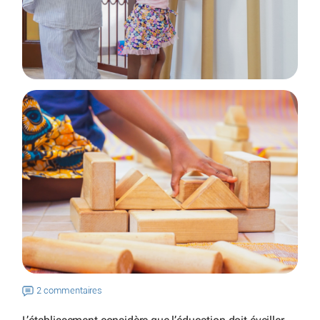
2 commentaires