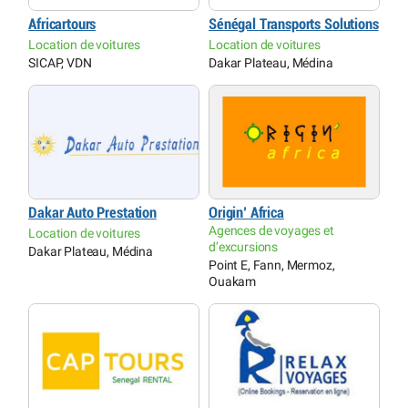
Africartours
Sénégal Transports Solutions
Location de voitures
Location de voitures
SICAP, VDN
Dakar Plateau, Médina
Dakar Auto Prestation
Origin’ Africa
Agences de voyages et
Location de voitures
d’excursions
Dakar Plateau, Médina
Point E, Fann, Mermoz,
Ouakam