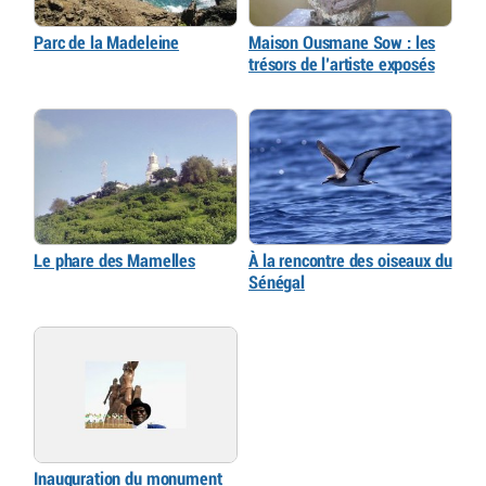
Parc de la Madeleine
Maison Ousmane Sow : les
trésors de l’artiste exposés
Le phare des Mamelles
À la rencontre des oiseaux du
Sénégal
Inauguration du monument