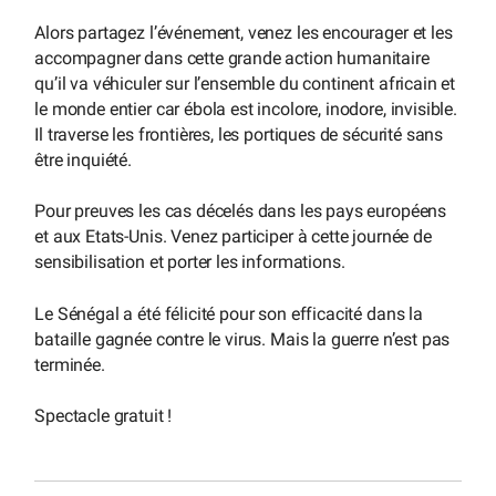
Alors partagez l’événement, venez les encourager et les
accompagner dans cette grande action humanitaire
qu’il va véhiculer sur l’ensemble du continent africain et
le monde entier car ébola est incolore, inodore, invisible.
Il traverse les frontières, les portiques de sécurité sans
être inquiété.
Pour preuves les cas décelés dans les pays européens
et aux Etats-Unis. Venez participer à cette journée de
sensibilisation et porter les informations.
Le Sénégal a été félicité pour son efficacité dans la
bataille gagnée contre le virus. Mais la guerre n’est pas
terminée.
Spectacle gratuit !