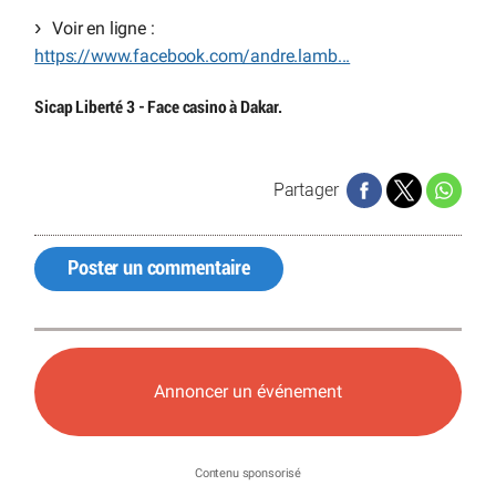
Voir en ligne :
https://www.facebook.com/andre.lamb...
Sicap Liberté 3 - Face casino à Dakar.
Partager
Poster un commentaire
Annoncer un événement