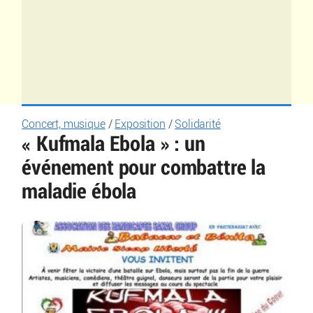
Concert, musique
/
Exposition
/
Solidarité
« Kufmala Ebola » : un
événement pour combattre la
maladie ébola