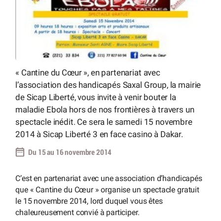
« Cantine du Cœur », en partenariat avec
l’association des handicapés Saxal Group, la mairie
de Sicap Liberté, vous invite à venir bouter la
maladie Ebola hors de nos frontières à travers un
spectacle inédit. Ce sera le samedi 15 novembre
2014 à Sicap Liberté 3 en face casino à Dakar.
Du 15 au 16 novembre 2014
C’est en partenariat avec une association d’handicapés
que « Cantine du Cœur » organise un spectacle gratuit
le 15 novembre 2014, lord duquel vous êtes
chaleureusement convié à participer.