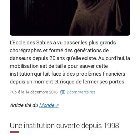
L’Ecole des Sables a vu passer les plus grands
chorégraphes et formé des générations de
danseurs depuis 20 ans qu’elle existe. Aujourd’hui, la
mobilisation est de taille pour sauver cette
institution qui fait face à des problèmes financiers
depuis un moment et risque de fermer ses portes.
Publié le 14 décembre 2018
2 commentaires
Article tiré du
Monde
Une institution ouverte depuis 1998