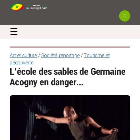
☰
Art et culture
/
Société, reportage
/
Tourisme et
découverte
L’école des sables de Germaine
Acogny en danger...