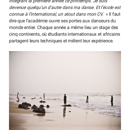
intégrant la première année ce printemps. Je suis
devenue quelqu’un d’autre dans ma danse. Et l’école est
connue à l’international, un atout dans mon CV.
» Il faut
dire que l’académie ouvre ses portes aux danseurs du
monde entier. Chaque année a même lieu un stage des
cinq continents, où étudiants internationaux et africains
partagent leurs techniques et mêlent leur expérience.