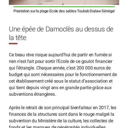
Prestation sur la plage-Ecole des sables-Toubab Dialaw-Sénégal
Une épée de Damoclès au dessus de
la tête
Ce beau rêve risque aujourd’hui de partir en fumée si
rien n’est fait pour sortir l’Ecole de ce goulot financier
qui l’étrangle. Chaque année, c’est 200 000 euros de
budget qui sont nécessaires pour le fonctionnement de
cet établissement créé sous le statut d’association et
qui tient depuis vingt ans en grande partie grâce aux
subventions étrangères.
Après le retrait de son principal bienfaiteur en 2017, les
finances de la structures sont dans le rouge malgré la
subvention du Ministère de la culture, les collectes de
fonds et les marques de générosités individuelles.