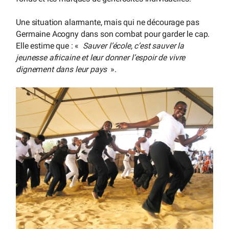
Une situation alarmante, mais qui ne décourage pas
Germaine Acogny dans son combat pour garder le cap.
Elle estime que : «
Sauver l’école, c’est sauver la
jeunesse africaine et leur donner l’espoir de vivre
dignement dans leur pays
».