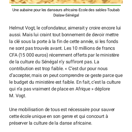
Une aubaine pour les danseurs africains-Ecole des sables-Toubab
Dialaw-Sénégal
Helmut Vogt, le cofondateur, aimerait y croire encore lui
aussi. Mais lui craint tout bonnement de devoir mettre
la clé sous la porte à la fin de cette année, si les fonds
ne sont pas trouvés avant. Les 10 millions de francs
CFA (15 000 euros) récemment offerts par le ministère
de la culture du Sénégal n’y suffiront pas. La
contribution est trop faible. « C’est dur pour nous
d’accepter, mais on peut comprendre ce geste parce que
le budget du ministère est faible. En fait, c’est la culture
qui n’a pas vraiment de place en Afrique » déplore
M. Vogt.
Une mobilisation de tous est nécessaire pour sauver
cette école unique en son genre et qui concourt à
préserver la culture de la danse africaine.