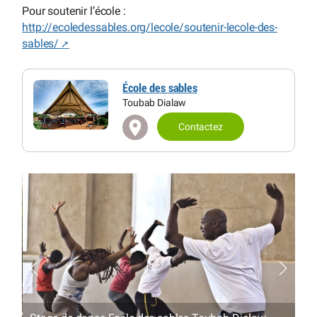
Pour soutenir l’école :
http://ecoledessables.org/lecole/soutenir-lecole-des-
sables/
École des sables
Toubab Dialaw
Contactez