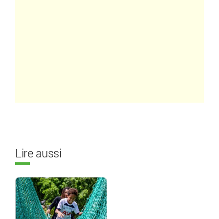
Lire aussi