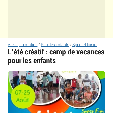
Atelier, formation
/
Pour les enfants
/
Sport et loisirs
L’été créatif : camp de vacances
pour les enfants