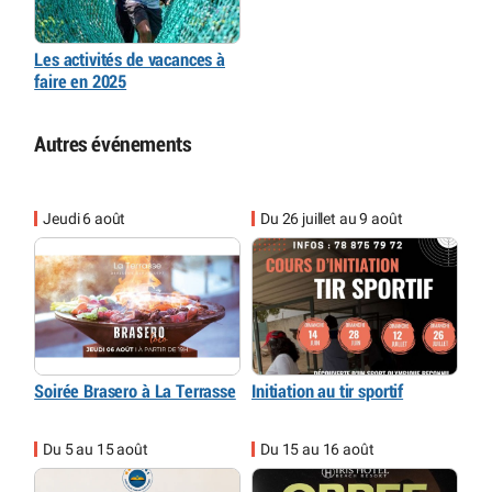
Les activités de vacances à
faire en 2025
Autres événements
Jeudi 6 août
Du 26 juillet au 9 août
Soirée Brasero à La Terrasse
Initiation au tir sportif
Du 5 au 15 août
Du 15 au 16 août