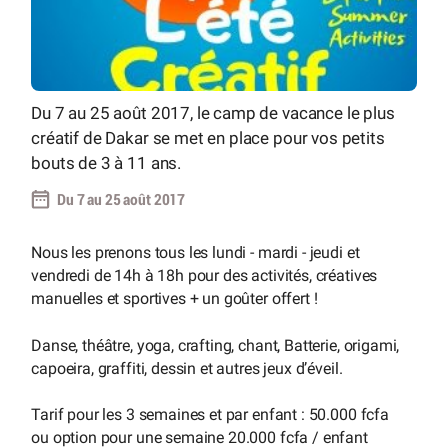
Du 7 au 25 août 2017, le camp de vacance le plus
créatif de Dakar se met en place pour vos petits
bouts de 3 à 11 ans.
Du 7 au 25 août 2017
Nous les prenons tous les lundi - mardi - jeudi et
vendredi de 14h à 18h pour des activités, créatives
manuelles et sportives + un goûter offert !
Danse, théâtre, yoga, crafting, chant, Batterie, origami,
capoeira, graffiti, dessin et autres jeux d’éveil.
Tarif pour les 3 semaines et par enfant : 50.000 fcfa
ou option pour une semaine 20.000 fcfa / enfant