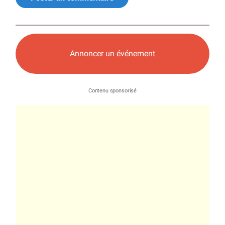
Annoncer un événement