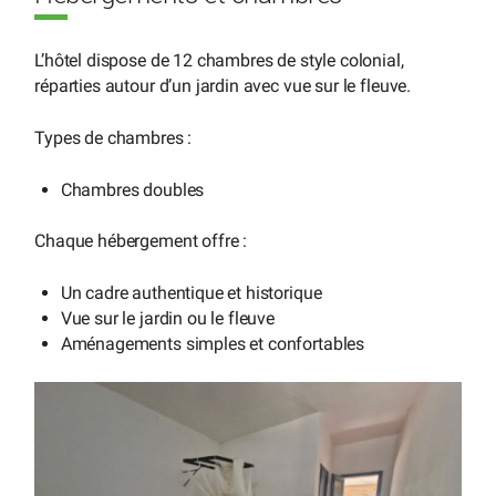
L’hôtel dispose de 12 chambres de style colonial,
réparties autour d’un jardin avec vue sur le fleuve.
Types de chambres :
Chambres doubles
Chaque hébergement offre :
Un cadre authentique et historique
Vue sur le jardin ou le fleuve
Aménagements simples et confortables