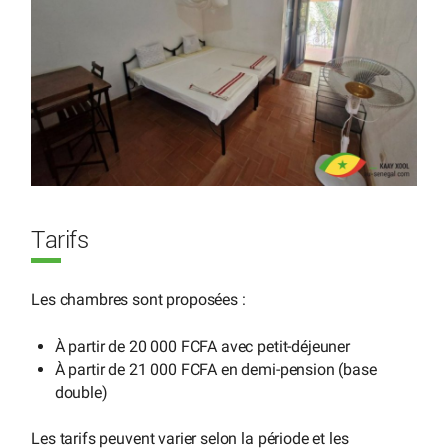
Tarifs
Les chambres sont proposées :
À partir de 20 000 FCFA avec petit-déjeuner
À partir de 21 000 FCFA en demi-pension (base
double)
Les tarifs peuvent varier selon la période et les