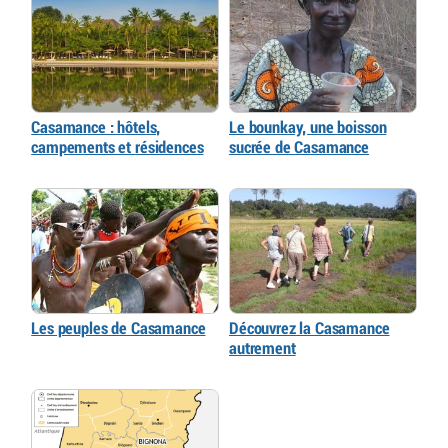
Casamance : hôtels,
Le bounkay, une boisson
campements et résidences
sucrée de Casamance
Les peuples de Casamance
Découvrez la Casamance
autrement