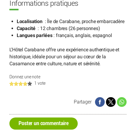
Informations pratiques
Localisation
: Île de Carabane, proche embarcadère
Capacité
: 12 chambres (26 personnes)
Langues parlées
: français, anglais, espagnol
L’Hôtel Carabane offre une expérience authentique et
historique, idéale pour un séjour au cœur de la
Casamance entre culture, nature et sérénité.
Donnez une note
1 vote
Partager
Poster un commentaire