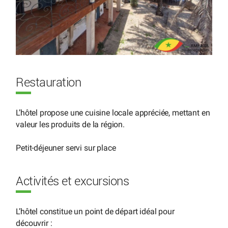
Restauration
L’hôtel propose une cuisine locale appréciée, mettant en
valeur les produits de la région.
Petit-déjeuner servi sur place
Activités et excursions
L’hôtel constitue un point de départ idéal pour
découvrir :