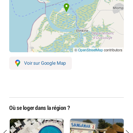
©
OpenStreetMap
contributors
Voir sur Google Map
Où se loger dans la région ?