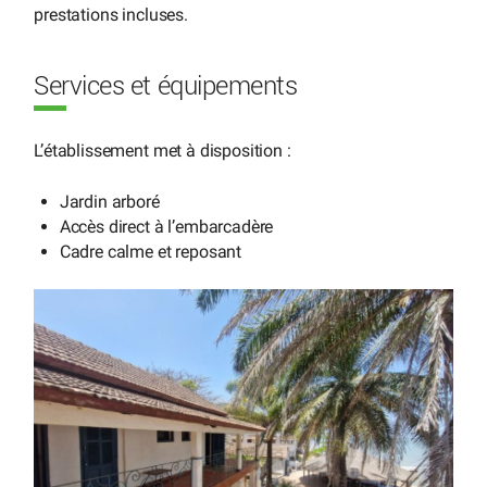
prestations incluses.
Services et équipements
L’établissement met à disposition :
Jardin arboré
Accès direct à l’embarcadère
Cadre calme et reposant