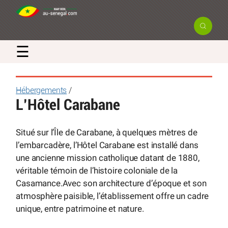
☰
Hébergements
/
L’Hôtel Carabane
Situé sur l’Île de Carabane, à quelques mètres de
l’embarcadère, l’Hôtel Carabane est installé dans
une ancienne mission catholique datant de 1880,
véritable témoin de l’histoire coloniale de la
Casamance.Avec son architecture d’époque et son
atmosphère paisible, l’établissement offre un cadre
unique, entre patrimoine et nature.