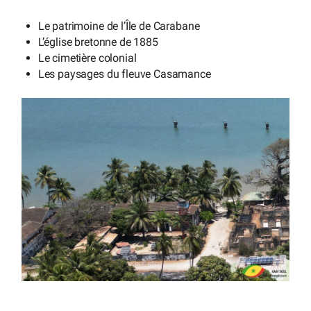
Le patrimoine de l’Île de Carabane
L’église bretonne de 1885
Le cimetière colonial
Les paysages du fleuve Casamance