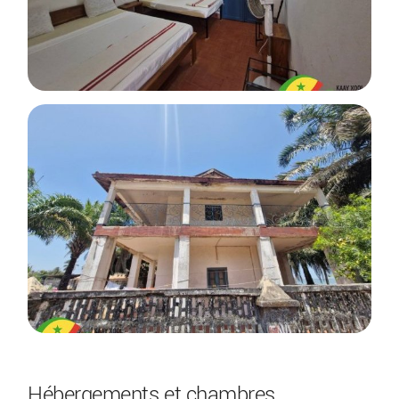
Hébergements et chambres