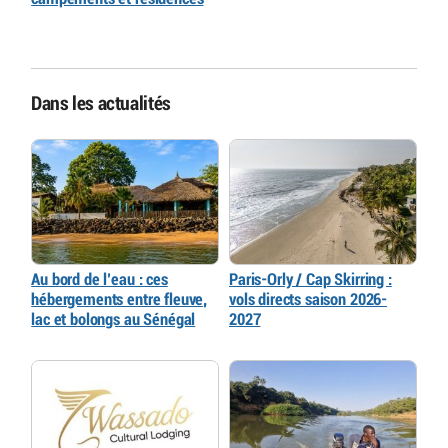
Dans les actualités
Au bord de l’eau : ces
Paris-Orly / Cap Skirring :
hébergements entre fleuve,
vols directs saison 2026-
lac et bolongs au Sénégal
2027