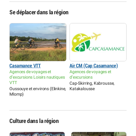
Se déplacer dans la région
Casamance VTT
Air CM (Cap Casamance)
Agences de voyages et
Agences de voyages et
d’excursions Loisirs nautiques
d’excursions
VTT
Cap-Skirring, Kabrousse,
Oussouye et environs (Elinkine,
Katakalousse
Mlomp)
Culture dans la région