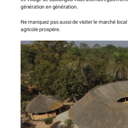
génération en génération.
Ne manquez pas aussi de visiter le marché local p
agricole prospère.