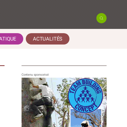
ATIQUE
ACTUALITÉS