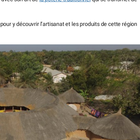
our y découvrir l’artisanat et les produits de cette région