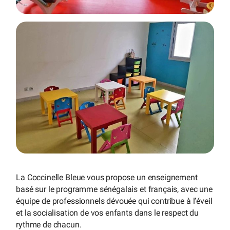
La Coccinelle Bleue vous propose un enseignement
basé sur le programme sénégalais et français, avec une
équipe de professionnels dévouée qui contribue à l’éveil
et la socialisation de vos enfants dans le respect du
rythme de chacun.