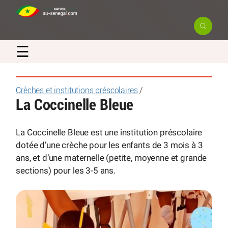
☰
Crèches et institutions préscolaires
/
La Coccinelle Bleue
La Coccinelle Bleue est une institution préscolaire
dotée d’une crèche pour les enfants de 3 mois à 3
ans, et d’une maternelle (petite, moyenne et grande
sections) pour les 3-5 ans.