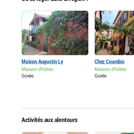
Maison Augustin Ly
Chez Coumbis
Maison d'hôtes
Maison d'hôtes
, Yoff
Gorée
Gorée
Activités aux alentours