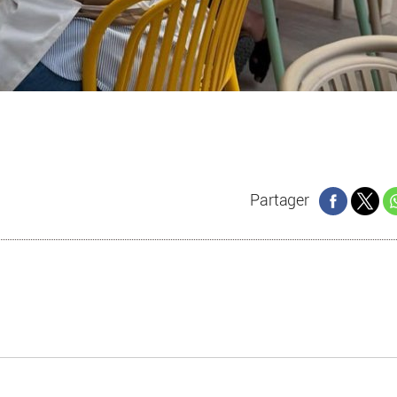
Partager