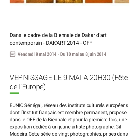
Dans le cadre de la Biennale de Dakar d’art
contemporain - DAK’ART 2014 - OFF
Vendredi 9 mai 2014 - Du 10 mai au 8 juin 2014
VERNISSAGE LE 9 MAI A 20H30 (Fête
de l’Europe)
EUNIC Sénégal, réseau des instituts culturels européens
dont l’Institut français est membre permanent, propose
dans le OFF de la Biennale et pour la première fois, une
exposition dédiée à un jeune artiste photographe, Gil
Madeira.Cette série de vingt photographies, prises dans