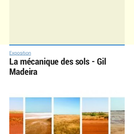
Exposition
La mécanique des sols - Gil
Madeira