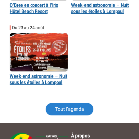
O’Bree en concert à l’Iris
Week-end astronomie – Nuit
Hôtel Beach Resort
sous les étoiles à Lompoul
Du 23 au 24 août
Week-end astronomie – Nuit
sous les étoiles à Lompoul
Tout l'agenda
À propos