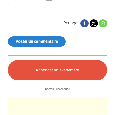
Partager
Poster un commentaire
Annoncer un événement