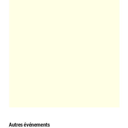
Autres événements