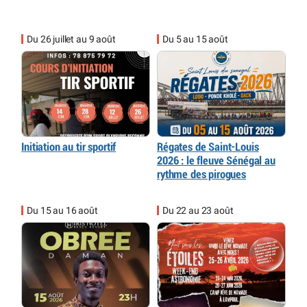
Du 26 juillet au 9 août
Du 5 au 15 août
Initiation au tir sportif
Régates de Saint-Louis
2026 : le fleuve Sénégal au
rythme des pirogues
Du 15 au 16 août
Du 22 au 23 août