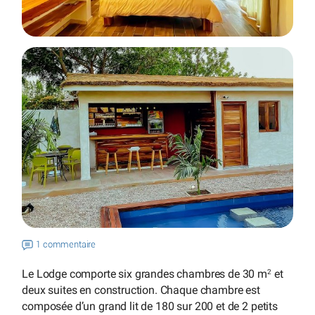
1 commentaire
Le Lodge comporte six grandes chambres de 30 m
et
2
deux suites en construction. Chaque chambre est
composée d’un grand lit de 180 sur 200 et de 2 petits