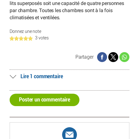
lits superposés soit une capacité de quatre personnes
par chambre. Toutes les chambres sont à la fois
climatisées et ventilées.
Donnez une note
3 votes
Partager
Lire 1 commentaire
Poster un commentaire