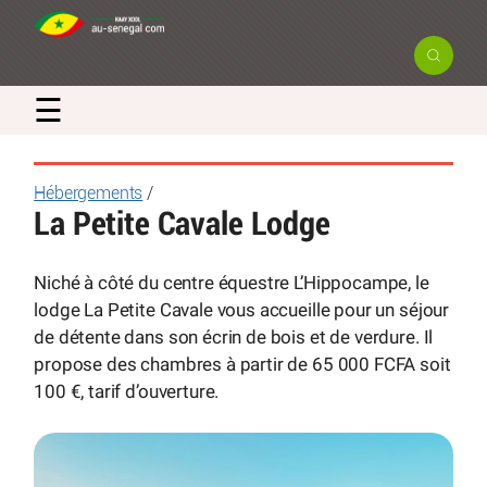
☰
Hébergements
/
La Petite Cavale Lodge
Niché à côté du centre équestre L’Hippocampe, le
lodge La Petite Cavale vous accueille pour un séjour
de détente dans son écrin de bois et de verdure. Il
propose des chambres à partir de 65 000 FCFA soit
100 €, tarif d’ouverture.